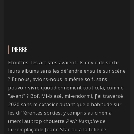
PIERRE
Etouffés, les artistes avaient-ils envie de sortir
leurs albums sans les défendre ensuite sur scène
? Et nous, avions-nous la même soif, sans
pouvoir vivre quotidiennement tout cela, comme
"avant" ? Bof. Mi-blasé, mi-endormi, j'ai traversé
2020 sans m'extasier autant que d'habitude sur
les différentes sorties, y compris au cinéma
(merci au trop chouette
Petit Vampire
de
l'irremplaçable Joann Sfar ou à la folie de