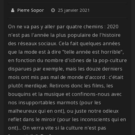
Pierre Sopor
25 janvier 2021
On ne va pas y aller par quatre chemins : 2020
n'est pas l'année la plus populaire de l'histoire
des réseaux sociaux. Cela fait quelques années
que la mode est à dire "telle année est horrible",
en fonction du nombre d'icônes de la pop-culture
disparues par exemple, mais les douze derniers
mois ont mis pas mal de monde d'accord : c'était
plutôt merdique. Retirons donc les films, les
bouquins et la musique et confinons-nous avec
nos insupportables marmots (pour les
malheureux qui en ont), ou juste notre odieux
reflet dans le miroir (pour les inconscients qui en
ont)... On verra vite si la culture n'est pas