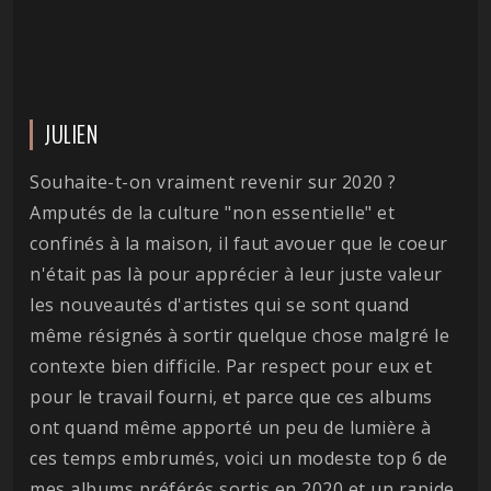
JULIEN
Souhaite-t-on vraiment revenir sur 2020 ?
Amputés de la culture "non essentielle" et
confinés à la maison, il faut avouer que le coeur
n'était pas là pour apprécier à leur juste valeur
les nouveautés d'artistes qui se sont quand
même résignés à sortir quelque chose malgré le
contexte bien difficile. Par respect pour eux et
pour le travail fourni, et parce que ces albums
ont quand même apporté un peu de lumière à
ces temps embrumés, voici un modeste top 6 de
mes albums préférés sortis en 2020 et un rapide