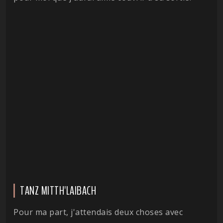
TANZ MITTH'LAIBACH
Pour ma part, j'attendais deux choses avec