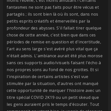
moins rebelle, c'est moins amusant ! Certains
fantasmes ne sont pas faits pour être vécus et
partagés ; ils sont bien là où ils sont, dans nos
petits esprits créatifs et émerveillés par la
profondeur des abysses. S'il fallait tirer quelque
chose de cette année, c'est bien que dans ces
périodes de remise en question et d'incertitude,
l'art au sens large s'est avéré plus vital que ça
n'était admis. L'ambiance aurait été plus morose
sans ces supports audio/visuels faisant l'écho à
nos propres sons au fond de nos grottes. Et si
l'inspiration de certains artistes s'est vue
stimulée par la situation, d'autres ont manqué
cette opportunité de marquer l'histoire avec un
titre spécial COVID 2K19 ou un petit skeud que
les gens auraient pris le temps d'écouter. Tout