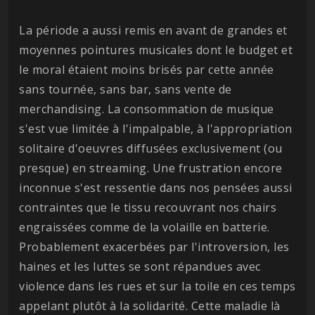
La période a aussi remis en avant de grandes et
moyennes pointures musicales dont le budget et
le moral étaient moins brisés par cette année
sans tournée, sans bar, sans vente de
merchandising. La consommation de musique
s'est vue limitée à l'impalpable, à l'appropriation
solitaire d'oeuvres diffusées exclusivement (ou
presque) en streaming. Une frustration encore
inconnue s'est ressentie dans nos pensées aussi
contraintes que le tissu recouvrant nos chairs
engraissées comme de la volaille en batterie.
Probablement exacerbées par l'introversion, les
haines et les luttes se sont répandues avec
violence dans les rues et sur la toile en ces temps
appelant plutôt à la solidarité. Cette maladie là