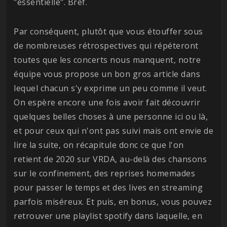
"essentielle". Bref.
Par conséquent, plutôt que vous étouffer sous
de nombreuses rétrospectives qui répéteront
toutes que les concerts nous manquent, notre
équipe vous propose un bon gros article dans
lequel chacun s'y exprime un peu comme il veut.
On espère encore une fois avoir fait découvrir
quelques belles choses à une personne ici ou là,
et pour ceux qui n'ont pas suivi mais ont envie de
lire la suite, on récapitule donc ce que l'on
retient de 2020 sur VRDA, au-delà des chansons
sur le confinement, des reprises homemades
pour passer le temps et des lives en streaming
parfois miséreux. Et puis, en bonus, vous pouvez
retrouver une playlist spotify dans laquelle, en