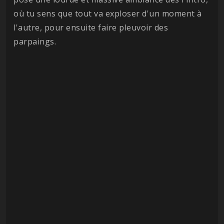
où tu sens que tout va exploser d'un moment à
l'autre, pour ensuite faire pleuvoir des
parpaings.