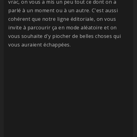
vrac, on vous a mis un peu tout ce dont on a
parlé à un moment ou à un autre. C'est aussi
cohérent que notre ligne éditoriale, on vous
invite à parcourir ça en mode aléatoire et on
vous souhaite d'y piocher de belles choses qui
vous auraient échappées.