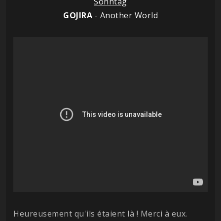
Sonntag
GOJIRA
- Another World
Heureusement qu'ils étaient là ! Merci à eux.