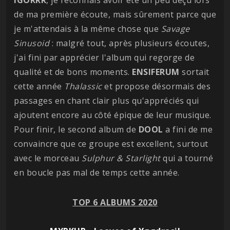
de ma première écoute, mais sûrement parce que
je m'attendais à la même chose que
Savage
Sinusoid
: malgré tout, après plusieurs écoutes,
j'ai fini par apprécier l'album qui regorge de
qualité et de bons moments.
ENSIFERUM
sortait
cette année
Thalassic
et propose désormais des
passages en chant clair plus qu'appréciés qui
ajoutent encore au côté épique de leur musique.
Pour finir, le second album de
DOOL
a fini de me
convaincre que ce groupe est excellent, surtout
avec le morceau
Sulphur & Starlight
qui a tourné
en boucle pas mal de temps cette année.
TOP 6 ALBUMS 2020