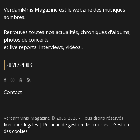
VerdamMnis Magazine est le webzine des musiques
sombres.
Retrouvez toutes nos actualités, chroniques d'albums,
photos de concerts
et live reports, interviews, vidéos...
SUIVEZ-NOUS
Contact
VerdamMnis Magazine © 2005-2026 - Tous droits réservés |
Mentions légales
|
Politique de gestion des cookies
|
Gestion
des cookies