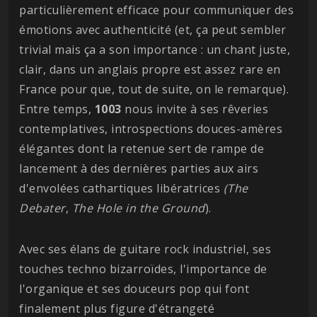
particulièrement efficace pour communiquer des
émotions avec authenticité (et, ça peut sembler
trivial mais ça a son importance : un chant juste,
clair, dans un anglais propre est assez rare en
France pour que, tout de suite, on le remarque).
Entre temps,
1003
nous invite à ses rêveries
contemplatives, introspections douces-amères
élégantes dont la retenue sert de rampe de
lancement à des dernières parties aux airs
d'envolées cathartiques libératrices
(The
Debater
,
The Hole in the Ground
).
Avec ses élans de guitare rock industriel, ses
touches techno bizarroïdes, l'importance de
l'organique et ses douceurs pop qui font
finalement plus figure d'étrangeté