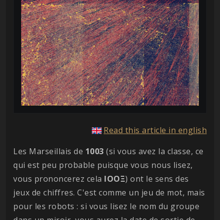
Read this article in english
Les Marseillais de
1003
(si vous avez la classe, ce
qui est peu probable puisque vous nous lisez,
vous prononcerez cela
ΙΟΟΞ
) ont le sens des
jeux de chiffres. C'est comme un jeu de mot, mais
pour les robots : si vous lisez le nom du groupe