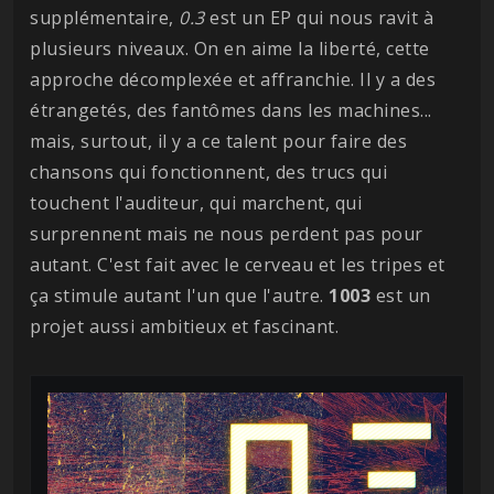
supplémentaire,
0.3
est un EP qui nous ravit à
plusieurs niveaux. On en aime la liberté, cette
approche décomplexée et affranchie. Il y a des
étrangetés, des fantômes dans les machines...
mais, surtout, il y a ce talent pour faire des
chansons qui fonctionnent, des trucs qui
touchent l'auditeur, qui marchent, qui
surprennent mais ne nous perdent pas pour
autant. C'est fait avec le cerveau et les tripes et
ça stimule autant l'un que l'autre.
1003
est un
projet aussi ambitieux et fascinant.