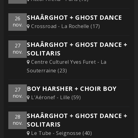
SHAÂRGHOT + GHOST DANCE
26
nov.
Crossroad - La Rochelle (17)
SHAÂRGHOT + GHOST DANCE +
27
nov.
SOLITARIS
Centre Culturel Yves Furet - La
Souterraine (23)
BOY HARSHER + CHOIR BOY
27
nov.
L'Aéronef - Lille (59)
SHAÂRGHOT + GHOST DANCE +
28
nov.
SOLITARIS
Le Tube - Seignosse (40)