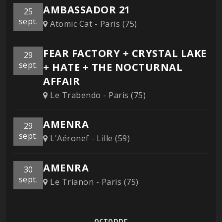
AMBASSADOR 21
25
sept.
Atomic Cat - Paris (75)
FEAR FACTORY + CRYSTAL LAKE
29
sept.
+ HATE + THE NOCTURNAL
AFFAIR
Le Trabendo - Paris (75)
AMENRA
29
sept.
L'Aéronef - Lille (59)
AMENRA
30
sept.
Le Trianon - Paris (75)