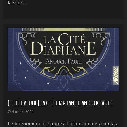
laisser...
[LITTÉRATURE] LA CITÉ DIAPHANE D'ANOUCK FAURE
4 mars 2026
Le phénomène échappe à l'attention des médias