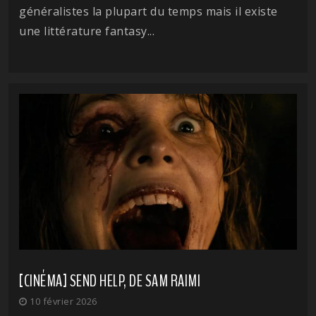
généralistes la plupart du temps mais il existe
une littérature fantasy...
[CINÉMA] SEND HELP, DE SAM RAIMI
10 février 2026