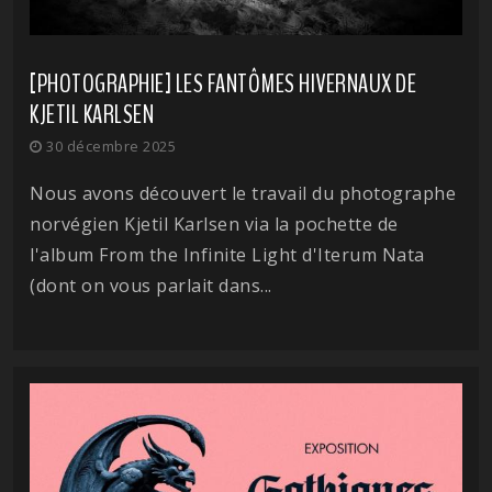
[PHOTOGRAPHIE] LES FANTÔMES HIVERNAUX DE
KJETIL KARLSEN
30 décembre 2025
Nous avons découvert le travail du photographe
norvégien Kjetil Karlsen via la pochette de
l'album From the Infinite Light d'Iterum Nata
(dont on vous parlait dans...