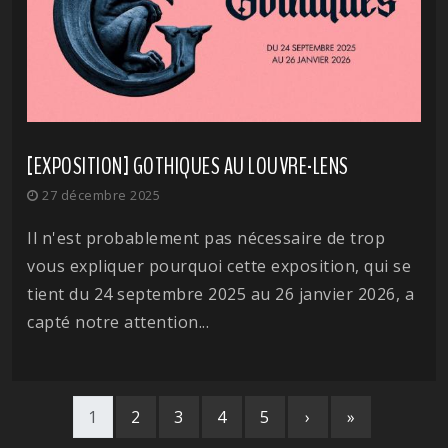
[EXPOSITION] GOTHIQUES AU LOUVRE-LENS
27 décembre 2025
Il n'est probablement pas nécessaire de trop
vous expliquer pourquoi cette exposition, qui se
tient du 24 septembre 2025 au 26 janvier 2026, a
capté notre attention...
1
2
3
4
5
›
»