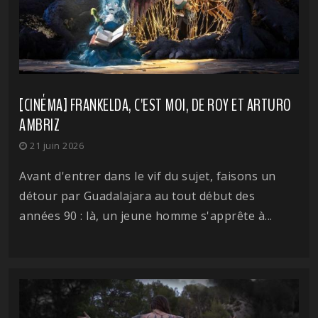
[CINÉMA] FRANKELDA, C'EST MOI, DE ROY ET ARTURO
AMBRIZ
21 juin 2026
Avant d'entrer dans le vif du sujet, faisons un
détour par Guadalajara au tout début des
années 90 : là, un jeune homme s'apprête à...