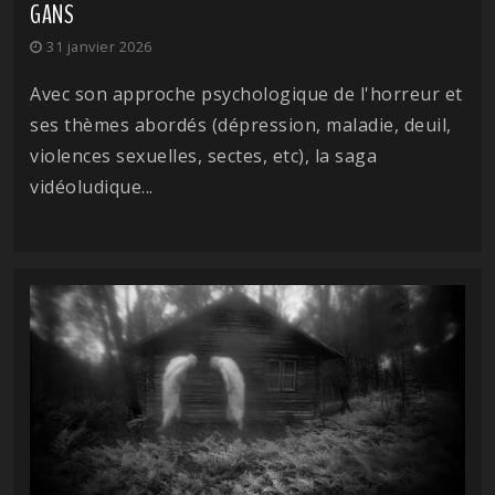
GANS
31 janvier 2026
Avec son approche psychologique de l'horreur et
ses thèmes abordés (dépression, maladie, deuil,
violences sexuelles, sectes, etc), la saga
vidéoludique...