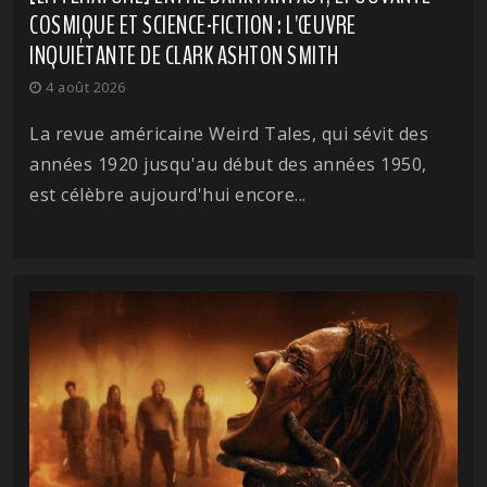
COSMIQUE ET SCIENCE-FICTION : L'ŒUVRE
INQUIÉTANTE DE CLARK ASHTON SMITH
4 août 2026
La revue américaine Weird Tales, qui sévit des
années 1920 jusqu'au début des années 1950,
est célèbre aujourd'hui encore...