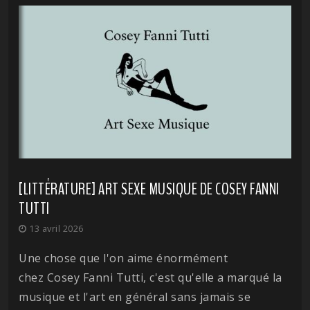
[LITTÉRATURE] ART SEXE MUSIQUE DE COSEY FANNI
TUTTI
13 avril 2026
Une chose que l'on aime énormément
chez Cosey Fanni Tutti, c'est qu'elle a marqué la
musique et l'art en général sans jamais se