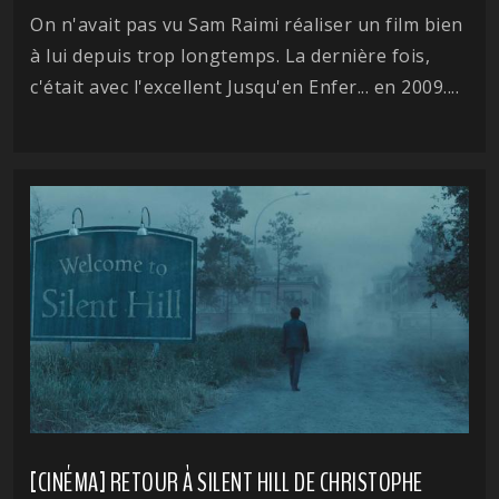
On n'avait pas vu Sam Raimi réaliser un film bien
à lui depuis trop longtemps. La dernière fois,
c'était avec l'excellent Jusqu'en Enfer... en 2009....
[CINÉMA] RETOUR À SILENT HILL DE CHRISTOPHE