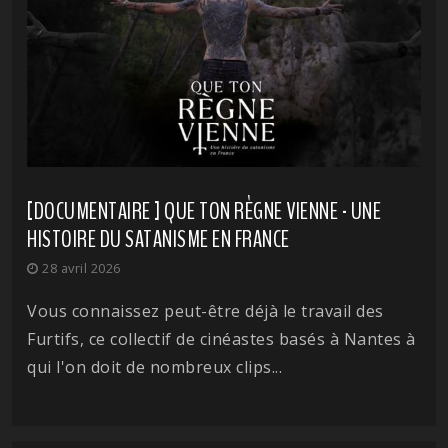
[DOCUMENTAIRE ] QUE TON RÈGNE VIENNE - UNE
HISTOIRE DU SATANISME EN FRANCE
28 avril 2026
Vous connaissez peut-être déjà le travail des
Furtifs, ce collectif de cinéastes basés à Nantes à
qui l'on doit de nombreux clips...