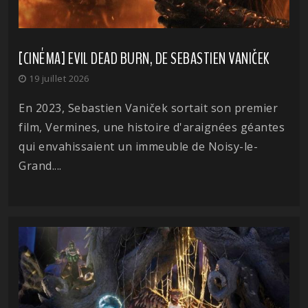
[CINÉMA] EVIL DEAD BURN, DE SEBASTIEN VANIČEK
19 juillet 2026
En 2023, Sebastien Vaniček sortait son premier
film, Vermines, une histoire d'araignées géantes
qui envahissaient un immeuble de Noisy-le-
Grand....