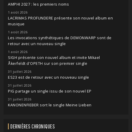
AMPHI 2027 : les premiers noms
1 août 2026
LACRIMAS PROFUNDERE présente son nouvel album en
musique
1 août 2026
Les invocations synthétiques de DEMONWARP sont de
retour avec un nouveau single
1 août 2026
SIGH présente son nouvel album et invite Mikael
Åkerfeldt d'OPETH sur son premier single
31 juillet 2026
ES23 est de retour avec un nouveau single
31 juillet 2026
PIG partage un single issu de son nouvel EP
31 juillet 2026
KANONENFIEBER sort le single Meine Lieben
DERNIÈRES CHRONIQUES