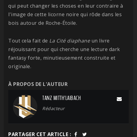
qui peut changer les choses en leur contraire à
l'image de cette licorne noire qui rôde dans les
bois autour de Roche-Étoile.
Tout cela fait de
La Cité diaphane
un livre
réjouissant pour qui cherche une lecture dark
fantasy forte, minutieusement construite et
originale.
À PROPOS DE L'AUTEUR
TANZ MITTH'LAIBACH
Rédacteur
PARTAGER CET ARTICLE :