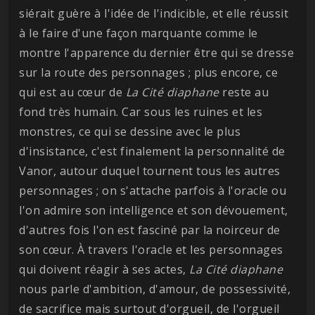
siérait guère à l'idée de l'indicible, et elle réussit
à le faire d'une façon marquante comme le
montre l'apparence du dernier être qui se dresse
sur la route des personnages ; plus encore, ce
qui est au cœur de
La Cité diaphane
reste au
fond très humain. Car sous les ruines et les
monstres, ce qui se dessine avec le plus
d'insistance, c'est finalement la personnalité de
Vanor, autour duquel tournent tous les autres
personnages ; on s'attache parfois à l'oracle ou
l'on admire son intelligence et son dévouement,
d'autres fois l'on est fasciné par la noirceur de
son cœur. À travers l'oracle et les personnages
qui doivent réagir à ses actes,
La Cité diaphane
nous parle d'ambition, d'amour, de possessivité,
de sacrifice mais surtout d'orgueil, de l'orgueil