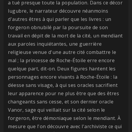
a tué presque toute la population. Dans ce décor
lugubre, le narrateur découvre néanmoins
d'autres êtres à qui parler que les livres : un
forgeron obnubilé par la poursuite de son
travail en dépit de la mort de la cité, un mendiant
aux paroles inquiétantes, une guerrière
religieuse venue d'une autre cité combattre le
mal ; la princesse de Roche-Étoile erre encore
quelque part, dit-on. Deux figures hantent les
personnages encore vivants à Roche-Étoile : la
déesse sans visage, à qui ses oracles sacrifient
leur apparence pour ne plus être que des êtres
changeants sans cesse, et son dernier oracle
Vanor, sage qui veillait sur la cité selon le
forgeron, être démoniaque selon le mendiant. À
mesure que l'on découvre avec l'archiviste ce qui