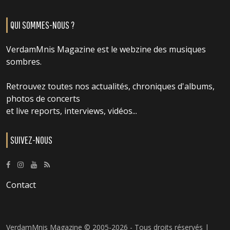
QUI SOMMES-NOUS ?
VerdamMnis Magazine est le webzine des musiques
sombres.
Retrouvez toutes nos actualités, chroniques d'albums,
photos de concerts
et live reports, interviews, vidéos...
SUIVEZ-NOUS
Contact
VerdamMnis Magazine © 2005-2026 - Tous droits réservés |