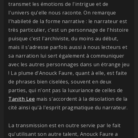
transmet les émotions de l'intrigue et de
l'univers qu'elle nous raconte. On remarque
l'habileté de la forme narrative : le narrateur est
très particulier, c'est un personnage de l'histoire
puisque c'est l'archiviste, du moins au début,
mais il s'adresse parfois aussi à nous lecteurs et
sa narration lui sert également à communiquer
avec les autres personnages dans un étrange jeu
! La plume d'Anouck Faure, quant à elle, est faite
de phrases bien ciselées, souvent en deux
parties, qui n'ont pas la luxuriance de celles de
Tanith Lee
mais s'accordent à la désolation de la
cité ainsi qu'à l'esprit pragmatique du narrateur.
La transmission est en outre servie par le fait
qu'utilisant son autre talent, Anouck Faure a