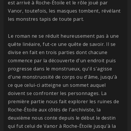
est arrivé à Roche-Étoile et le rôle joué par
Vanor, toutefois, les masques tombent, révélant
les monstres tapis de toute part.
Le roman ne se réduit heureusement pas à une
quête linéaire, fut-ce une quête de savoir. Il se
divise en fait en trois parties dont chacune
commence par la découverte d'un endroit puis
progresse dans le monstrueux, qu'il s'agisse
d'une monstruosité de corps ou d'âme, jusqu'à
ce que celui-ci atteigne un sommet auquel
doivent se confronter les personnages. La
première partie nous fait explorer les ruines de
Roche-Étoile aux côtés de l'archiviste, la
deuxième nous conte depuis le début le destin
qui fut celui de Vanor à Roche-Étoile jusqu'à la