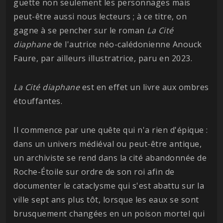
guette non seulement les personnages mais
peut-être aussi nous lecteurs ; à ce titre, on
gagne à se pencher sur le roman
La Cité
diaphane
de l'autrice néo-calédonienne Anouck
Faure, par ailleurs illustratrice, paru en 2023.
La Cité diaphane
est en effet un livre aux ombres
étouffantes.
Il commence par une quête qui n'a rien d'épique :
dans un univers médiéval ou peut-être antique,
un archiviste se rend dans la cité abandonnée de
Roche-Étoile sur ordre de son roi afin de
documenter le cataclysme qui s'est abattu sur la
ville sept ans plus tôt, lorsque les eaux se sont
brusquement changées en un poison mortel qui