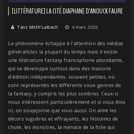
[LITTÉRATURE] LA CITÉ DIAPHANE D'ANOUCK FAURE
Tanz Mitth'Laibach
4 mars 2026
Le phénomène échappe à l'attention des médias
généralistes la plupart du temps mais il existe
une littérature fantasy francophone abondante,
qui se développe surtout dans des maisons
d'édition indépendantes, souvent petites, où
sont représentés les différents sous-genres de
la fantasy, y compris les plus sombres. Ceux-ci
nous intéressent particulièrement et si vous êtes
ici, on soupçonne que vous aussi. On aime les
décors lugubres et effrayants, les histoires de
chute, les monstres, la menace de la folie qui