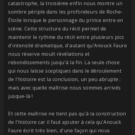
catastrophe, la troisième enfin nous montre un
sombre périple dans les profondeurs de Roche-
Étoile lorsque le personnage du prince entre en
scène. Cette structure du récit permet de
maintenir le rythme du récit entre plusieurs pics
d'intensité dramatique, d'autant qu'Anouck Faure
nous réserve moult révélations et
rebondissements jusqu'à la fin. La seule chose
qui nous laisse sceptiques dans le déroulement
de l'histoire est la conclusion, un peu abrupte ;
mais avec quelle maîtrise nous sommes arrivés
jusque-là !
Et cette maîtrise ne tient pas qu'à la construction
de l'histoire car il faut ajouter à cela qu'Anouck
Faure écrit très bien, d'une façon qui nous