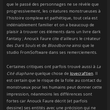
que le passé des personnages ne se révèle que
progressivement, les créatures monstrueuses à
l'histoire complexe et pathétique, tout cela est
indéniablement familier et on a beaucoup de
plaisir à trouver ces éléments dans un livre dark
fantasy ; Anouck Faure cite d'ailleurs le créateur
des
Dark Souls
et de
Bloodborne
ainsi que le
studio FromSoftware dans ses remerciements.
Certaines critiques ont parfois trouvé aussi à
La
Cité diaphane
quelque chose de
lovecraftien
. Il
est certain que le risque de la folie au contact du
monstrueux pour les humains peut donner cette
impression, néanmoins les différences sont
fortes car Anouck Faure décrit (et parfois
dessine) ses entités avec une précision qui ne