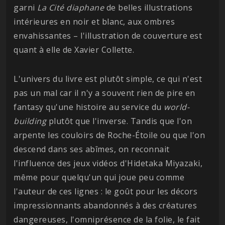
garni
La Cité diaphane
de belles illustrations
intérieures en noir et blanc, aux ombres
envahissantes – l'illustration de couverture est
quant à elle de Xavier Collette.
L'univers du livre est plutôt simple, ce qui n'est
pas un mal car il n'y a souvent rien de pire en
fantasy qu'une histoire au service du
world-
building
plutôt que l'inverse. Tandis que l'on
arpente les couloirs de Roche-Étoile ou que l'on
descend dans ses abîmes, on reconnait
l'influence des jeux vidéos d'Hidetaka Miyazaki,
même pour quelqu'un qui joue peu comme
l'auteur de ces lignes : le goût pour les décors
impressionnants abandonnés à des créatures
dangereuses, l'omniprésence de la folie, le fait