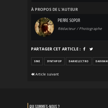
À PROPOS DE L'AUTEUR
PIERRE SOPOR
Rédacteur / Photographe
PARTAGER CET ARTICLE :
SINE
SYNTHPOP
DARKELECTRO
DARKWA
Article suivant
QUI SOMMES-NOUS ?