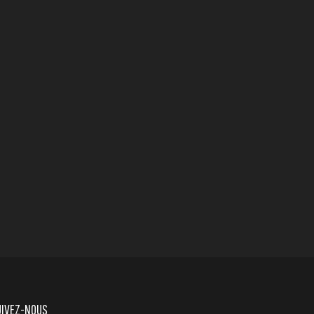
UIVEZ-NOUS