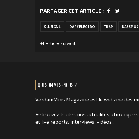
PARTAGER CET ARTICLE :
KLLSIGNL
DARKELECTRO
TRAP
BASSMUS
Article suivant
QUI SOMMES-NOUS ?
VerdamMnis Magazine est le webzine des m
Retrouvez toutes nos actualités, chroniques
et live reports, interviews, vidéos...