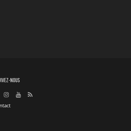
UIVEZ-NOUS
ntact