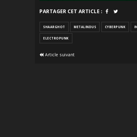
PARTAGER CET ARTICLE :
SHAARGHOT
METALINDUS
CYBERPUNK
I
ELECTROPUNK
Article suivant