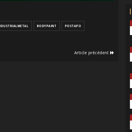
NDUSTRIALMETAL
BODYPAINT
POSTAPO
Article précédent