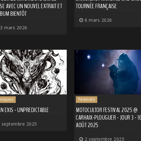
SE AVEC UN NOUVEL EXTRAIT ET
TOURNÉE FRANÇAISE
LBUM BIENTÔT
6 mars 2026
3 mars 2026
niques
Festivals
N EXIS - UNPREDICTABLE
MOTOCULTOR FESTIVAL 2025 @
CARHAIX-PLOUGUER - JOUR 3 - 1
 septembre 2025
AOÛT 2025
2 septembre 2025