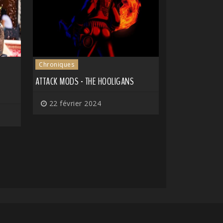
Chroniques
ATTACK MODS - THE HOOLIGANS
22 février 2024