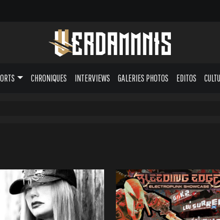
PORTS
CHRONIQUES
INTERVIEWS
GALERIES PHOTOS
EDITOS
CULT