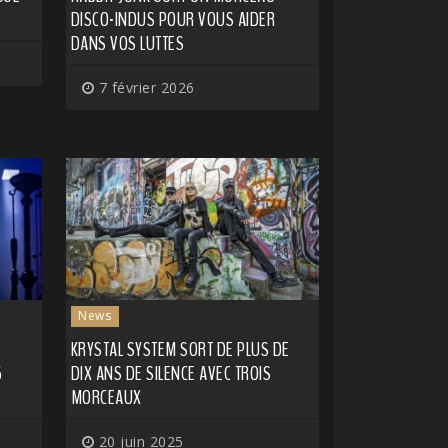
DISCO-INDUS POUR VOUS AIDER
DANS VOS LUTTES
7 février 2026
News
KRYSTAL SYSTEM SORT DE PLUS DE
6
DIX ANS DE SILENCE AVEC TROIS
MORCEAUX
20 juin 2025