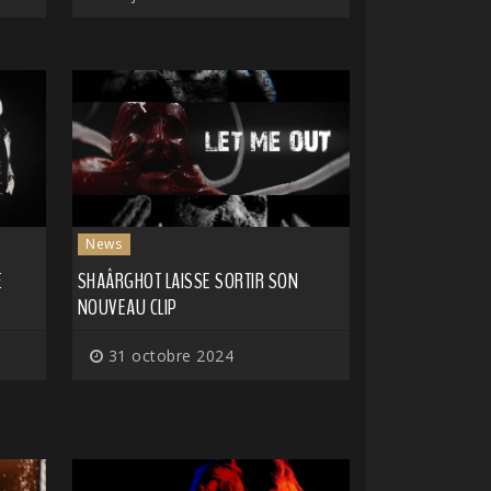
News
E
SHAÂRGHOT LAISSE SORTIR SON
NOUVEAU CLIP
31 octobre 2024