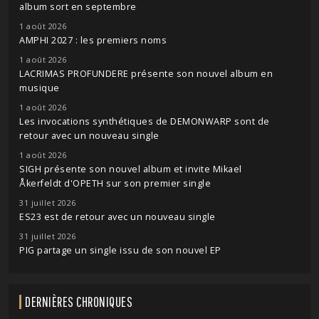
album sort en septembre
1 août 2026
AMPHI 2027 : les premiers noms
1 août 2026
LACRIMAS PROFUNDERE présente son nouvel album en
musique
1 août 2026
Les invocations synthétiques de DEMONWARP sont de
retour avec un nouveau single
1 août 2026
SIGH présente son nouvel album et invite Mikael
Åkerfeldt d'OPETH sur son premier single
31 juillet 2026
ES23 est de retour avec un nouveau single
31 juillet 2026
PIG partage un single issu de son nouvel EP
DERNIÈRES CHRONIQUES