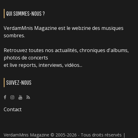
QUI SOMMES-NOUS ?
VerdamMnis Magazine est le webzine des musiques
sombres.
Retrouvez toutes nos actualités, chroniques d'albums,
photos de concerts
et live reports, interviews, vidéos...
SUIVEZ-NOUS
Contact
VerdamMnis Magazine © 2005-2026 - Tous droits réservés |