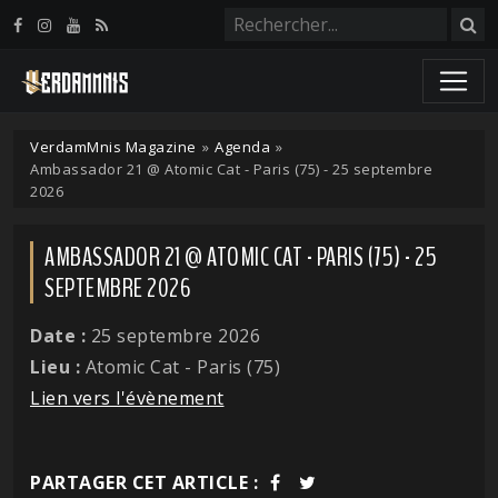
Panneau de gestion des cookies
VerdamMnis Magazine
»
Agenda
»
Ambassador 21 @ Atomic Cat - Paris (75) - 25 septembre
2026
AMBASSADOR 21 @ ATOMIC CAT - PARIS (75) - 25
SEPTEMBRE 2026
Date :
25 septembre 2026
Lieu :
Atomic Cat - Paris (75)
Lien vers l'évènement
PARTAGER CET ARTICLE :