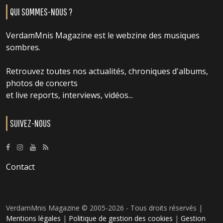
QUI SOMMES-NOUS ?
VerdamMnis Magazine est le webzine des musiques
sombres.
Retrouvez toutes nos actualités, chroniques d'albums,
photos de concerts
et live reports, interviews, vidéos...
SUIVEZ-NOUS
Contact
VerdamMnis Magazine © 2005-2026 - Tous droits réservés |
Mentions légales
|
Politique de gestion des cookies
|
Gestion