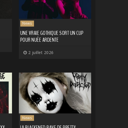
News
UNE VRAIE GOTHIQUE SORT UN CLIP
POUR NUÉE ARDENTE
2 juillet 2026
News
AXX
LA BLACKENED RAVE DE PRETTY