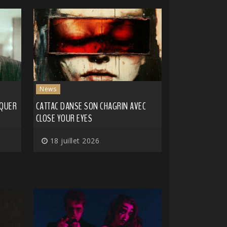
News
IQUER
CATTAC DANSE SON CHAGRIN AVEC
CLOSE YOUR EYES
18 juillet 2026