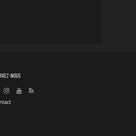
UIVEZ-NOUS
ntact