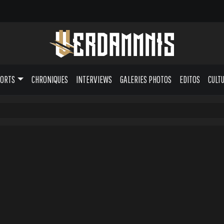
PORTS
CHRONIQUES
INTERVIEWS
GALERIES PHOTOS
EDITOS
CULT