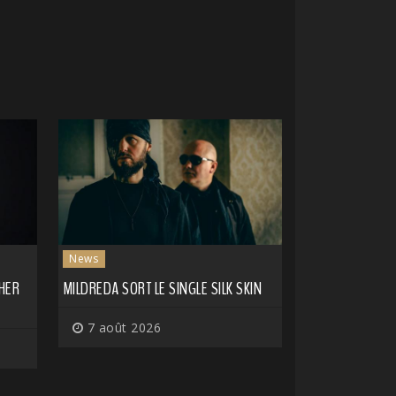
News
CHER
MILDREDA SORT LE SINGLE SILK SKIN
7 août 2026