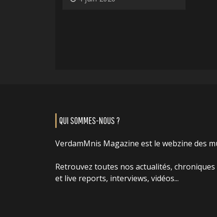
QUI SOMMES-NOUS ?
VerdamMnis Magazine est le webzine des m
Retrouvez toutes nos actualités, chroniques
et live reports, interviews, vidéos...