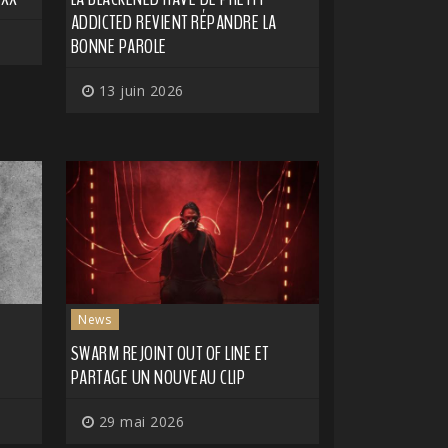
ADDICTED REVIENT RÉPANDRE LA
BONNE PAROLE
13 juin 2026
News
SWARM REJOINT OUT OF LINE ET
PARTAGE UN NOUVEAU CLIP
29 mai 2026