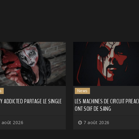
s
News
Y ADDICTED PARTAGE LE SINGLE
LES MACHINES DE CIRCUIT PREA
ONT SOIF DE SANG
 août 2026
7 août 2026