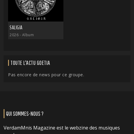
SALIGIA
2026
- Album
TOUTE L'ACTU GOETIA
Pas encore de news pour ce groupe.
QUI SOMMES-NOUS ?
VerdamMnis Magazine est le webzine des musiques