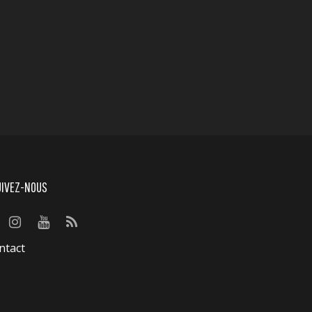
UIVEZ-NOUS
ntact