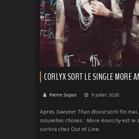
CORLYX SORT LE SINGLE MORE 
Pierre Sopor
9 juillet 2026
Après
Sweeter Than Blood
sorti fin mai
nouvelles choses :
More Anarchy
est le 
sortira chez Out of Line.