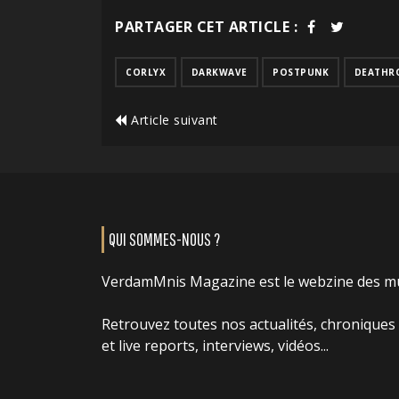
PARTAGER CET ARTICLE :
CORLYX
DARKWAVE
POSTPUNK
DEATHR
Article suivant
QUI SOMMES-NOUS ?
VerdamMnis Magazine est le webzine des m
Retrouvez toutes nos actualités, chroniques
et live reports, interviews, vidéos...