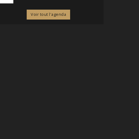
Voir tout l'agenda