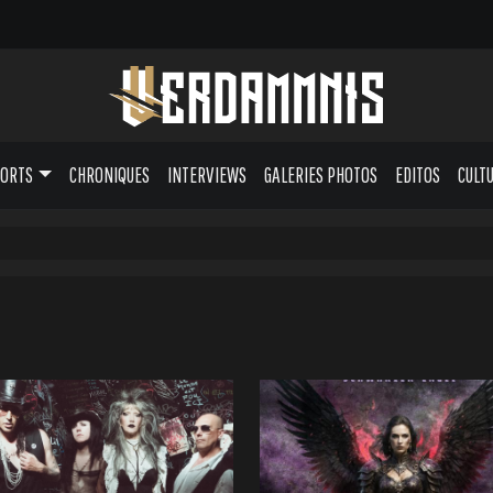
PORTS
CHRONIQUES
INTERVIEWS
GALERIES PHOTOS
EDITOS
CULT