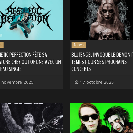
s
News
ETIC PERFECTION FÊTE SA
BLUTENGEL INVOQUE LE DÉMON P
TURE CHEZ OUT OF LINE AVEC UN
TEMPS POUR SES PROCHAINS
EAU SINGLE
CONCERTS
 novembre 2025
17 octobre 2025