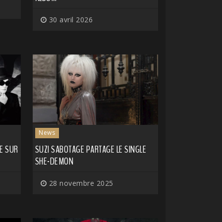
30 avril 2026
News
E SUR
SUZI SABOTAGE PARTAGE LE SINGLE
SHE-DEMON
28 novembre 2025