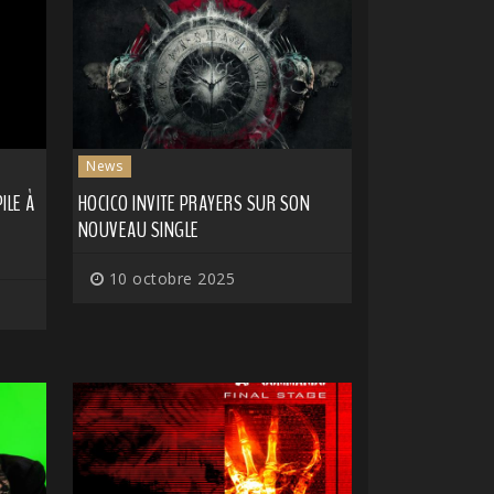
News
ILE À
HOCICO INVITE PRAYERS SUR SON
NOUVEAU SINGLE
10 octobre 2025