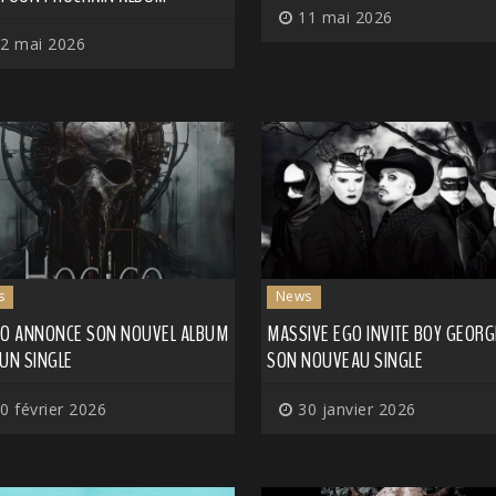
11 mai 2026
2 mai 2026
s
News
CO ANNONCE SON NOUVEL ALBUM
MASSIVE EGO INVITE BOY GEORG
UN SINGLE
SON NOUVEAU SINGLE
0 février 2026
30 janvier 2026