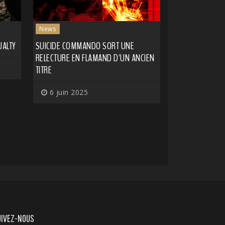
News
UALTY
SUICIDE COMMANDO SORT UNE
RELECTURE EN FLAMAND D'UN ANCIEN
TITRE
6 juin 2025
UIVEZ-NOUS