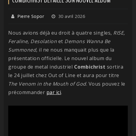
Pierre Sopor
30 avril 2026
Nous avions déjà eu droit à quatre singles,
RISE,
Feraline
,
Desolation
et
Demons Wanna Be
Summoned
, il ne nous manquait plus que la
présentation officielle. Le nouvel album du
groupe de metal industriel
Combichrist
sortira
le 24 juillet chez Out of Line et aura pour titre
The Venom in the Mouth of God
. Vous pouvez le
précommander
par ici
.