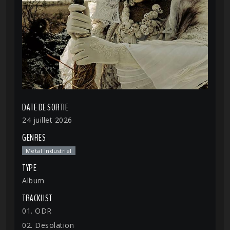
DATE DE SORTIE
24 juillet 2026
GENRES
Metal Industriel
TYPE
Album
TRACKLIST
01. ODR
02. Desolation