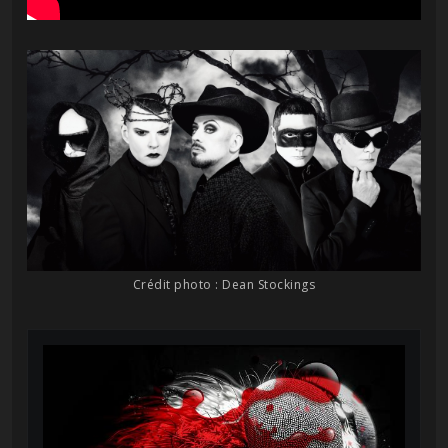
Crédit photo : Dean Stockings