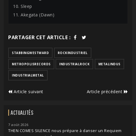
10. Sleep
11. Akegata (Dawn)
PARTAGER CET ARTICLE :
STABBINGWESTWARD
ROCKINDUSTRIEL
METROPOLISRECORDS
INDUSTRIALROCK
METALINDUS
INDUSTRIALMETAL
Article suivant
Article précédent
ACTUALITÉS
7 août 2026
THEN COMES SILENCE nous prépare à danser un Requiem