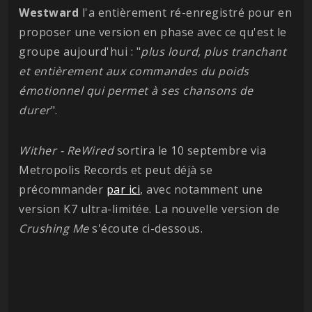
Westward
l'a entièrement ré-enregistré pour en
proposer une version en phase avec ce qu'est le
groupe aujourd'hui : "
plus lourd, plus tranchant
et entièrement aux commandes du poids
émotionnel qui permet à ses chansons de
durer
".
Wither - ReWired
sortira le 10 septembre via
Metropolis Records et peut déjà se
précommander
par ici
, avec notamment une
version K7 ultra-limitée. La nouvelle version de
Crushing Me
s'écoute ci-dessous.