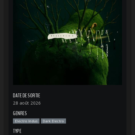
DATE DE SORTIE
28 août 2026
GENRES
Electro Indus
Dark Electro
TYPE