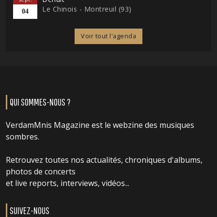
Le Chinois - Montreuil (93)
04
Voir tout l'agenda
QUI SOMMES-NOUS ?
VerdamMnis Magazine est le webzine des musiques
sombres.
Retrouvez toutes nos actualités, chroniques d'albums,
photos de concerts
et live reports, interviews, vidéos...
SUIVEZ-NOUS