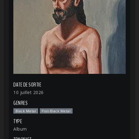
DATE DE SORTIE
10 juillet 2026
GENRES
Black Metal
Post-Black Metal
TYPE
Album