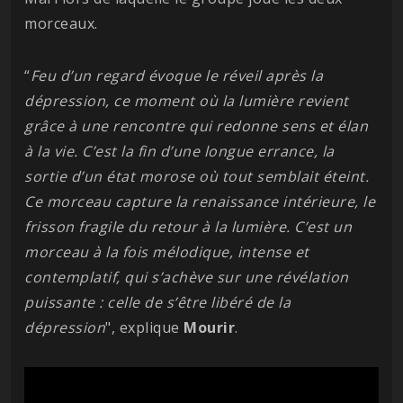
morceaux.
“
Feu d’un regard évoque le réveil après la
dépression, ce moment où la lumière revient
grâce à une rencontre qui redonne sens et élan
à la vie. C’est la fin d’une longue errance, la
sortie d’un état morose où tout semblait éteint.
Ce morceau capture la renaissance intérieure, le
frisson fragile du retour à la lumière. C’est un
morceau à la fois mélodique, intense et
contemplatif, qui s’achève sur une révélation
puissante : celle de s’être libéré de la
dépression
", explique
Mourir
.