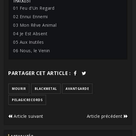
TRACKLIST
01 Feu d'Un Regard
02 Ennui Ennemi
03 Mon Rêve Animal
04 Je Est Absent
05 Aux Inutiles
06 Nous, le Venin
PARTAGER CET ARTICLE :
MOURIR
BLACKMETAL
AVANTGARDE
PELAGICRECORDS
Article suivant
Article précédent