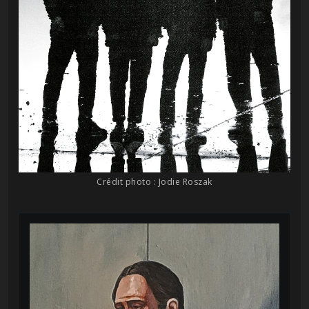
Crédit photo : Jodie Roszak