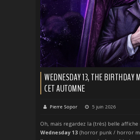
WEDNESDAY 13, THE BIRTHDAY 
CET AUTOMNE
Pierre Sopor
5 juin 2026
Oh, mais regardez la (très) belle affiche
Wednesday 13
(horror punk / horror m