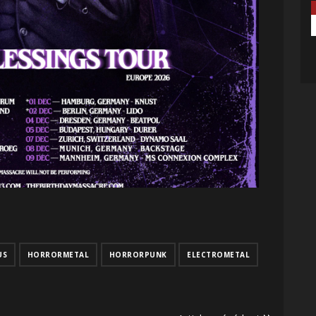
US
HORRORMETAL
HORRORPUNK
ELECTROMETAL