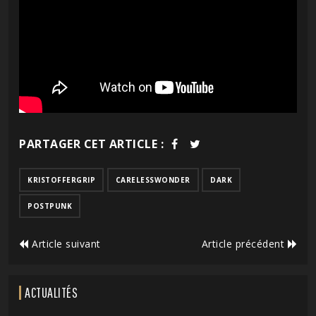
PARTAGER CET ARTICLE :
KRISTOFFERGRIP
CARELESSWONDER
DARK
POSTPUNK
Article suivant
Article précédent
ACTUALITÉS