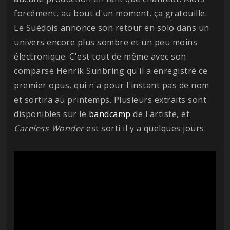
forcément, au bout d'un moment, ça gratouille.
Le Suédois annonce son retour en solo dans un
univers encore plus sombre et un peu moins
électronique. C'est tout de même avec son
comparse Henrik Sunbring qu'il a enregistré ce
premier opus, qui n'a pour l'instant pas de nom
et sortira au printemps. Plusieurs extraits sont
disponibles sur le
bandcamp
de l'artiste, et
Careless Wonder
est sorti il y a quelques jours.