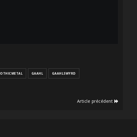
OTHICMETAL
GAAHL
GAAHLSWYRD
Article précédent