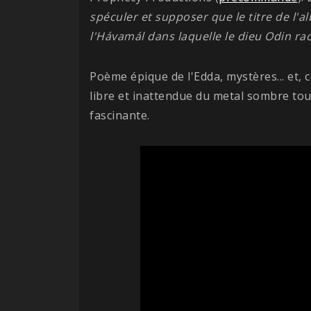
spéculer et supposer que le titre de l'a
l'Hávamál dans laquelle le dieu Odin ra
Poème épique de l'Edda, mystères... et
libre et inattendue du metal sombre tou
fascinante.