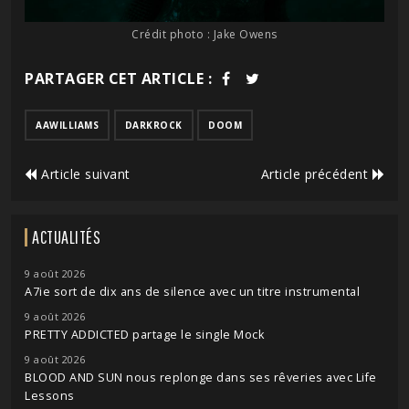
Crédit photo : Jake Owens
PARTAGER CET ARTICLE :
AAWILLIAMS
DARKROCK
DOOM
Article suivant
Article précédent
ACTUALITÉS
9 août 2026
A7ie sort de dix ans de silence avec un titre instrumental
9 août 2026
PRETTY ADDICTED partage le single Mock
9 août 2026
BLOOD AND SUN nous replonge dans ses rêveries avec Life
Lessons