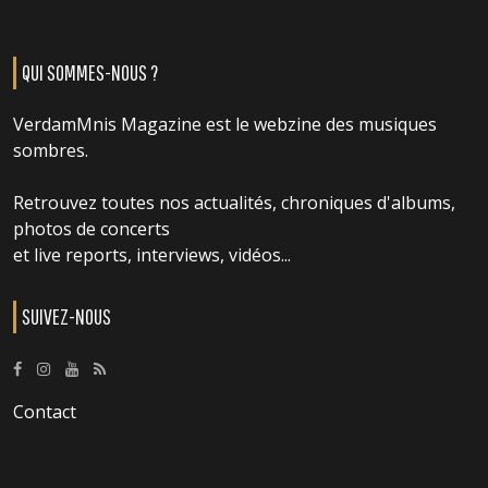
QUI SOMMES-NOUS ?
VerdamMnis Magazine est le webzine des musiques
sombres.
Retrouvez toutes nos actualités, chroniques d'albums,
photos de concerts
et live reports, interviews, vidéos...
SUIVEZ-NOUS
Contact