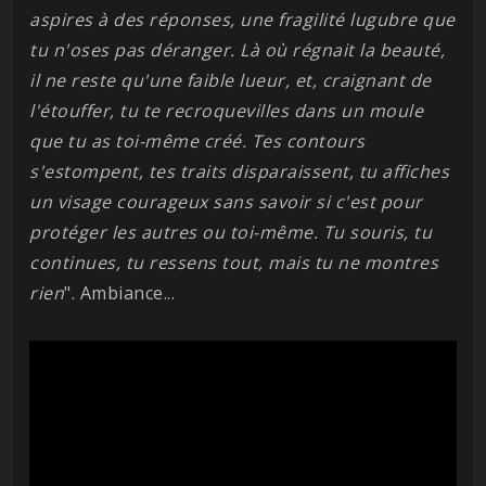
aspires à des réponses, une fragilité lugubre que
tu n'oses pas déranger. Là où régnait la beauté,
il ne reste qu'une faible lueur, et, craignant de
l'étouffer, tu te recroquevilles dans un moule
que tu as toi-même créé. Tes contours
s'estompent, tes traits disparaissent, tu affiches
un visage courageux sans savoir si c'est pour
protéger les autres ou toi-même. Tu souris, tu
continues, tu ressens tout, mais tu ne montres
rien
". Ambiance...