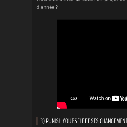
d'année ?
3) PUNISH YOURSELF ET SES CHANGEMEN