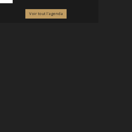
Voir tout l'agenda