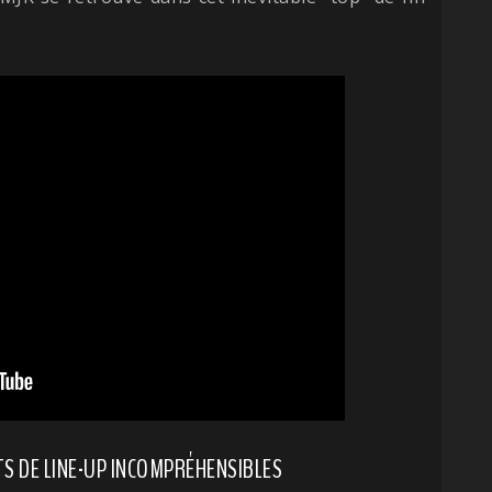
TS DE LINE-UP INCOMPRÉHENSIBLES