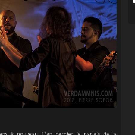
 ans à nouveau. L'an dernier je parlais de la