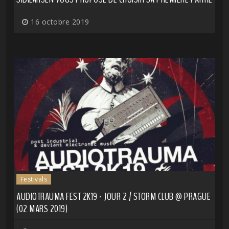
16 octobre 2019
Festivals
AUDIOTRAUMA FEST 2K19 - JOUR 2 / STORM CLUB @ PRAGUE
(02 MARS 2019)