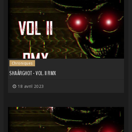
Chroniques
SHAÂRGHOT - VOL. II RMX
18 avril 2023