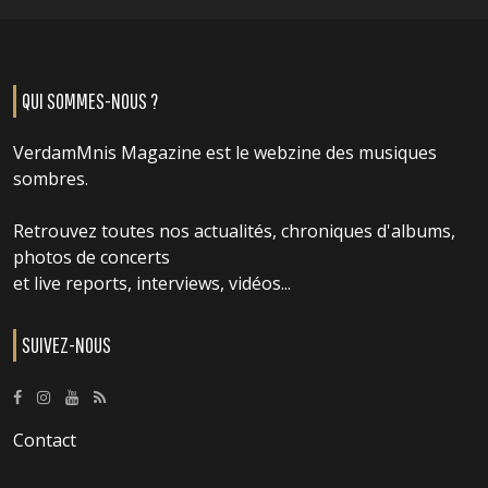
QUI SOMMES-NOUS ?
VerdamMnis Magazine est le webzine des musiques
sombres.
Retrouvez toutes nos actualités, chroniques d'albums,
photos de concerts
et live reports, interviews, vidéos...
SUIVEZ-NOUS
Contact