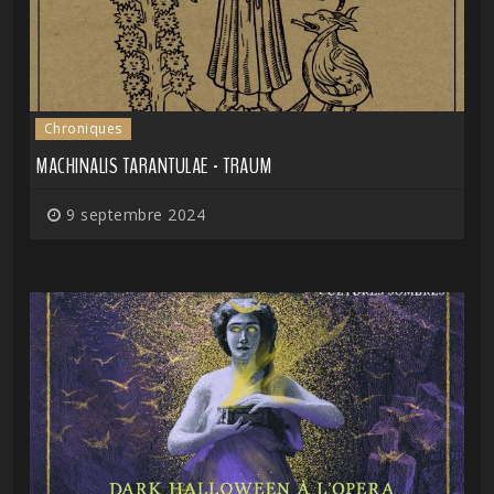
Chroniques
MACHINALIS TARANTULAE - TRAUM
9 septembre 2024