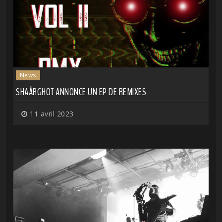
News
SHAÂRGHOT ANNONCE UN EP DE REMIXES
11 avril 2023