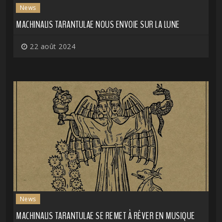
News
MACHINALIS TARANTULAE NOUS ENVOIE SUR LA LUNE
22 août 2024
News
MACHINALIS TARANTULAE SE REMET À RÊVER EN MUSIQUE