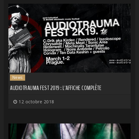
News
AUDIOTRAUMA FEST 2019 : L'AFFICHE COMPLÈTE
12 octobre 2018