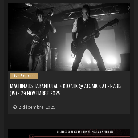
Live Reports
MACHINALIS TARANTULAE + KLOAHK @ ATOMIC CAT - PARIS
(75) - 29 NOVEMBRE 2025
2 décembre 2025