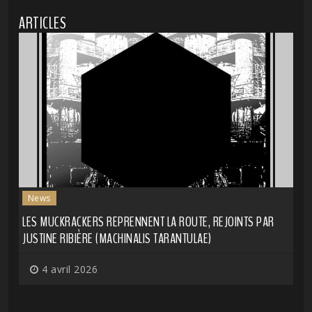
ARTICLES
News
LES MUCKRACKERS REPRENNENT LA ROUTE, REJOINTS PAR
JUSTINE RIBIÈRE (MACHINALIS TARANTULAE)
4 avril 2026