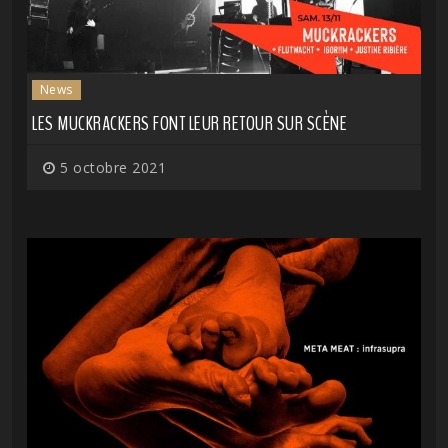
News
LES MUCKRACKERS FONT LEUR RETOUR SUR SCÈNE
5 octobre 2021