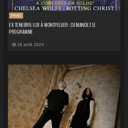
News
EX TENEBRIS LUX À MONTPELLIER : DEMANDEZ LE
PROGRAMME
28 août 2024