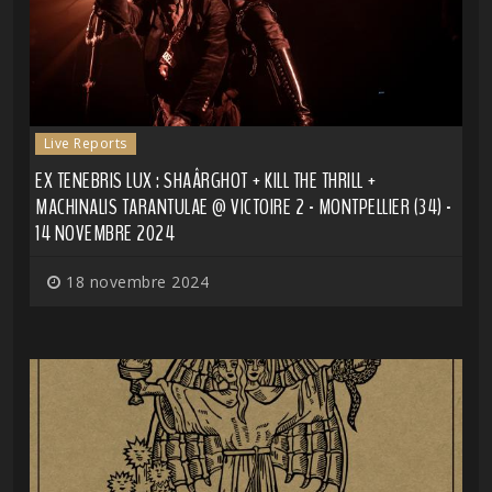
Live Reports
EX TENEBRIS LUX : SHAÂRGHOT + KILL THE THRILL +
MACHINALIS TARANTULAE @ VICTOIRE 2 - MONTPELLIER (34) -
14 NOVEMBRE 2024
18 novembre 2024