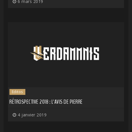
6 mars 2019
Editos
RÉTROSPECTIVE 2018 : L'AVIS DE PIERRE
4 janvier 2019