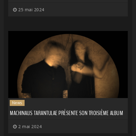
25 mai 2024
News
MACHINALIS TARANTULAE PRÉSENTE SON TROISIÈME ALBUM
2 mai 2024