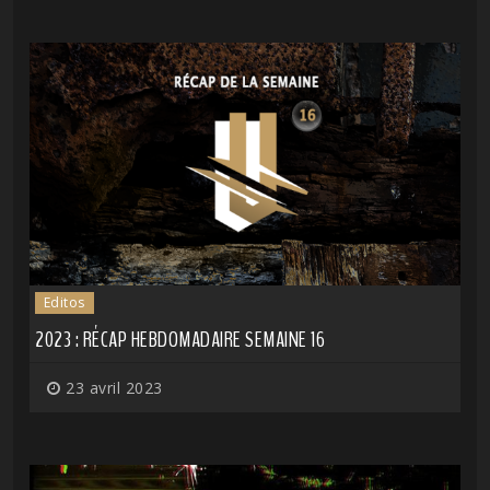
Editos
2023 : RÉCAP HEBDOMADAIRE SEMAINE 16
23 avril 2023