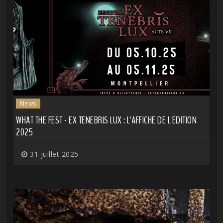
News
WHAT THE FEST - EX TENEBRIS LUX : L'AFFICHE DE L'ÉDITION
2025
31 juillet 2025