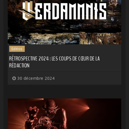
Editos
RÉTROSPECTIVE 2024 : LES COUPS DE CŒUR DE LA
RÉDACTION
30 décembre 2024