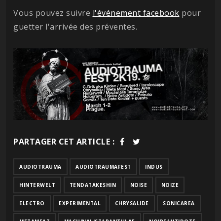
Vous pouvez suivre
l'événement facebook
pour
guetter l'arrivée des préventes.
PARTAGER CET ARTICLE :
AUDIOTRAUMA
AUDIOTRAUMAFEST
INDUS
HINTERWELT
TENDATAKESHIN
NOISE
NOIZE
ELECTRO
EXPERIMENTAL
CHRYSALIDE
SONICAREA