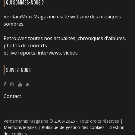
QUI SOMMES-NOUS ?
VerdamMnis Magazine est le webzine des musiques
sombres.
Retrouvez toutes nos actualités, chroniques d'albums,
photos de concerts
et live reports, interviews, vidéos...
SUIVEZ-NOUS
Contact
VerdamMnis Magazine © 2005-2026 - Tous droits réservés |
Mentions légales
|
Politique de gestion des cookies
|
Gestion
des cookies