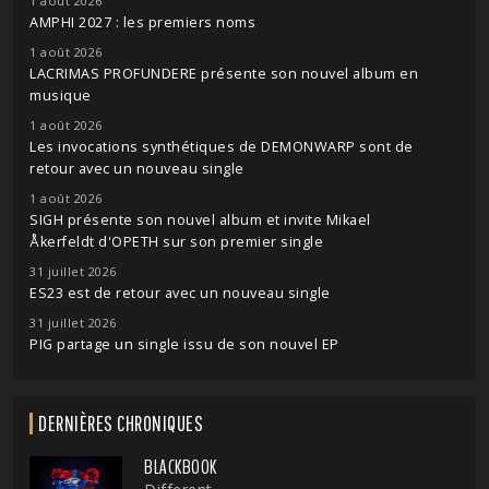
1 août 2026
AMPHI 2027 : les premiers noms
1 août 2026
LACRIMAS PROFUNDERE présente son nouvel album en
musique
1 août 2026
Les invocations synthétiques de DEMONWARP sont de
retour avec un nouveau single
1 août 2026
SIGH présente son nouvel album et invite Mikael
Åkerfeldt d'OPETH sur son premier single
31 juillet 2026
ES23 est de retour avec un nouveau single
31 juillet 2026
PIG partage un single issu de son nouvel EP
DERNIÈRES CHRONIQUES
BLACKBOOK