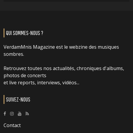
QUI SOMMES-NOUS ?
VerdamMnis Magazine est le webzine des musiques
sombres.
Retrouvez toutes nos actualités, chroniques d'albums,
photos de concerts
et live reports, interviews, vidéos...
SUIVEZ-NOUS
Contact