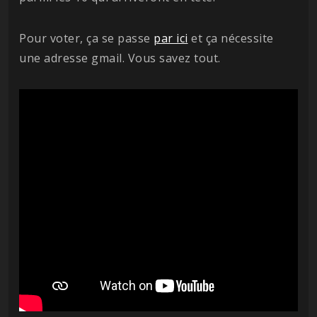
Pour voter, ça se passe
par ici
et ça nécessite
une adresse gmail. Vous savez tout.