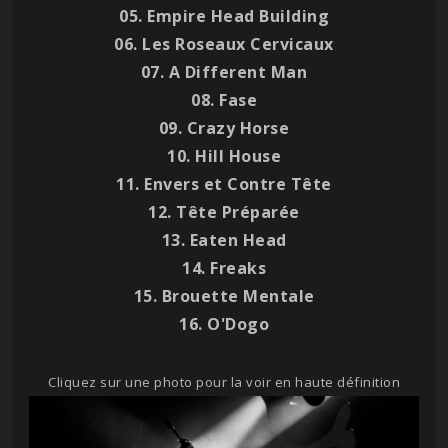
05. Empire Head Building
06. Les Roseaux Cervicaux
07. A Different Man
08. Fase
09. Crazy Horse
10. Hill House
11. Envers et Contre Tête
12. Tête Préparée
13. Eaten Head
14. Freaks
15. Brouette Mentale
16. O'Dogo
Cliquez sur une photo pour la voir en haute définition