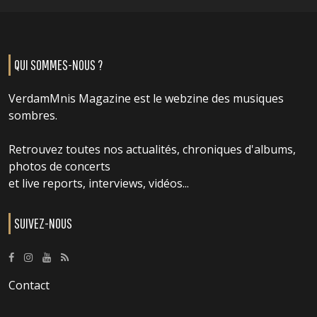
QUI SOMMES-NOUS ?
VerdamMnis Magazine est le webzine des musiques
sombres.
Retrouvez toutes nos actualités, chroniques d'albums,
photos de concerts
et live reports, interviews, vidéos...
SUIVEZ-NOUS
Contact