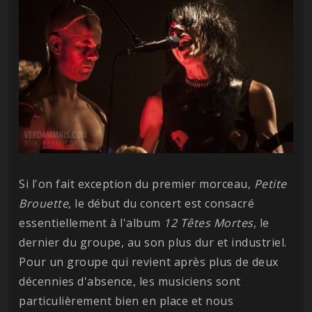
Si l'on fait exception du premier morceau,
Petite
Brouette
, le début du concert est consacré
essentiellement à l'album
12 Têtes Mortes
, le
dernier du groupe, au son plus dur et industriel.
Pour un groupe qui revient après plus de deux
décennies d'absence, les musiciens sont
particulièrement bien en place et nous