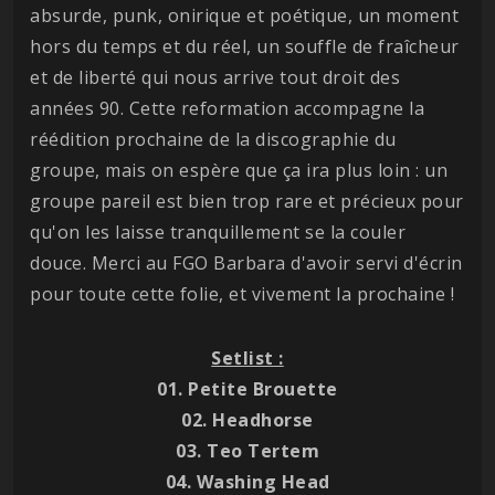
absurde, punk, onirique et poétique, un moment
hors du temps et du réel, un souffle de fraîcheur
et de liberté qui nous arrive tout droit des
années 90. Cette reformation accompagne la
réédition prochaine de la discographie du
groupe, mais on espère que ça ira plus loin : un
groupe pareil est bien trop rare et précieux pour
qu'on les laisse tranquillement se la couler
douce. Merci au FGO Barbara d'avoir servi d'écrin
pour toute cette folie, et vivement la prochaine !
Setlist :
01. Petite Brouette
02. Headhorse
03. Teo Tertem
04. Washing Head