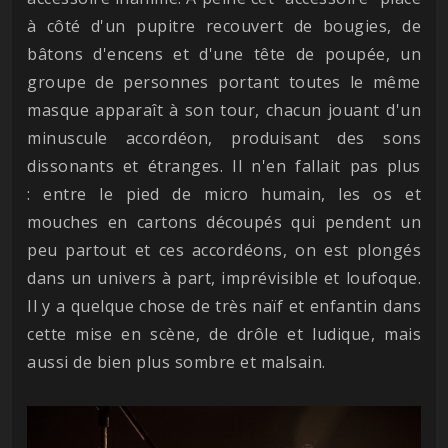
à côté d'un pupitre recouvert de bougies, de
bâtons d'encens et d'une tête de poupée, un
groupe de personnes portant toutes le même
masque apparaît à son tour, chacun jouant d'un
minuscule accordéon, produisant des sons
dissonants et étranges. Il n'en fallait pas plus
: entre le pied de micro humain, les os et
mouches en cartons découpés qui pendent un
peu partout et ces accordéons, on est plongés
dans un univers à part, imprévisible et loufoque.
Il y a quelque chose de très naïf et enfantin dans
cette mise en scène, de drôle et ludique, mais
aussi de bien plus sombre et malsain.