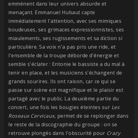
emmènent dans leur univers absurde et
menaçant. Emmanuel Hubaut capte
immédiatement l'attention, avec ses mimiques
boudeuses, ses grimaces expressionnistes, ses
miaulements, ses rugissements et sa diction si
particulière. Sa voix n'a pas pris une ride, et
l'ensemble de la troupe déborde d'énergie et
semble s'éclater : Entonie le bassiste a du mal à
tenir en place, et les musiciens s'échangent de
grands sourires. Ils ont raison, car ce qui se
passe sur scène est magnifique et le plaisir est
partagé avec le public. La deuxième partie du
concert, une fois les bougies éteintes sur
Les
Roseaux Cervicaux
, permet de se replonger dans
le reste de la discographie du groupe : on se
retrouve plongés dans l'obscurité pour
Crazy