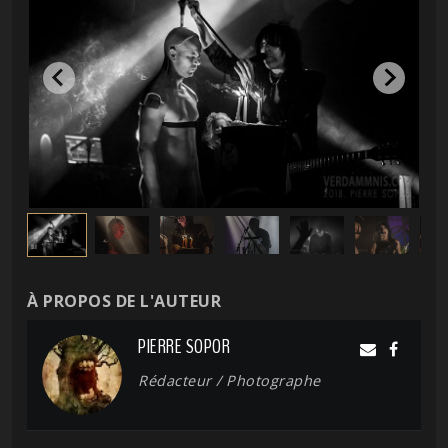
À PROPOS DE L'AUTEUR
PIERRE SOPOR
Rédacteur / Photographe