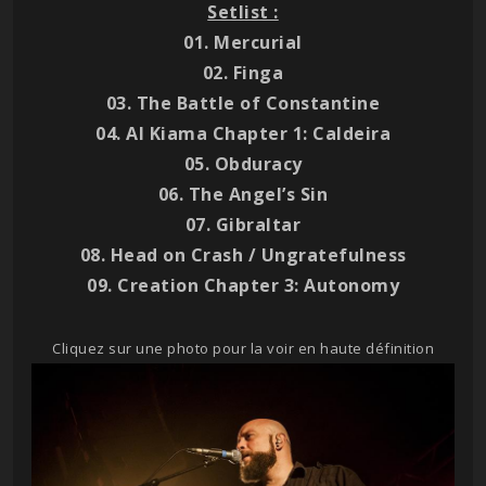
Setlist :
01. Mercurial
02. Finga
03. The Battle of Constantine
04. Al Kiama Chapter 1: Caldeira
05. Obduracy
06. The Angel’s Sin
07. Gibraltar
08. Head on Crash / Ungratefulness
09. Creation Chapter 3: Autonomy
Cliquez sur une photo pour la voir en haute définition