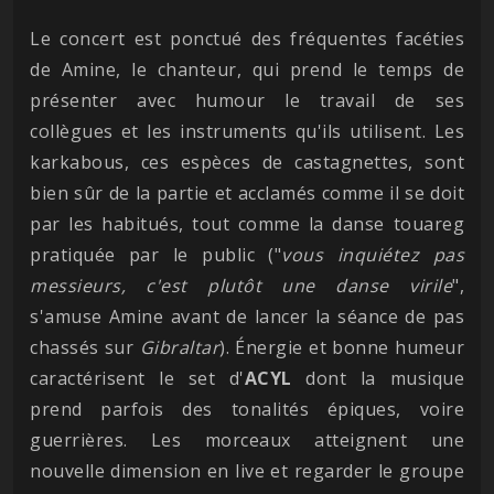
Le concert est ponctué des fréquentes facéties
de Amine, le chanteur, qui prend le temps de
présenter avec humour le travail de ses
collègues et les instruments qu'ils utilisent. Les
karkabous, ces espèces de castagnettes, sont
bien sûr de la partie et acclamés comme il se doit
par les habitués, tout comme la danse touareg
pratiquée par le public ("
vous inquiétez pas
messieurs, c'est plutôt une danse virile
",
s'amuse Amine avant de lancer la séance de pas
chassés sur
Gibraltar
). Énergie et bonne humeur
caractérisent le set d'
ACYL
dont la musique
prend parfois des tonalités épiques, voire
guerrières. Les morceaux atteignent une
nouvelle dimension en live et regarder le groupe