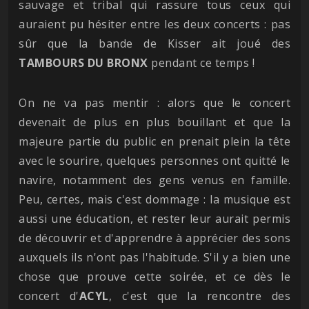
sauvage et tribal qui rassure tous ceux qui
auraient pu hésiter entre les deux concerts : pas
sûr que la bande de Kisser ait joué des
TAMBOURS DU BRONX
pendant ce temps !
On ne va pas mentir : alors que le concert
devenait de plus en plus bouillant et que la
majeure partie du public en prenait plein la tête
avec le sourire, quelques personnes ont quitté le
navire, notamment des gens venus en famille.
Peu, certes, mais c'est dommage : la musique est
aussi une éducation, et rester leur aurait permis
de découvrir et d'apprendre à apprécier des sons
auxquels ils n'ont pas l'habitude. S'il y a bien une
chose que prouve cette soirée, et ce dès le
concert d'
ACYL
, c'est que la rencontre des