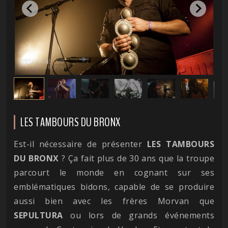
LES TAMBOURS DU BRONX
Est-il nécessaire de présenter
LES TAMBOURS
DU BRONX
? Ça fait plus de 30 ans que la troupe
parcourt le monde en cognant sur ses
emblématiques bidons, capable de se produire
aussi bien avec les frères Morvan que
SEPULTURA
ou lors de grands événements