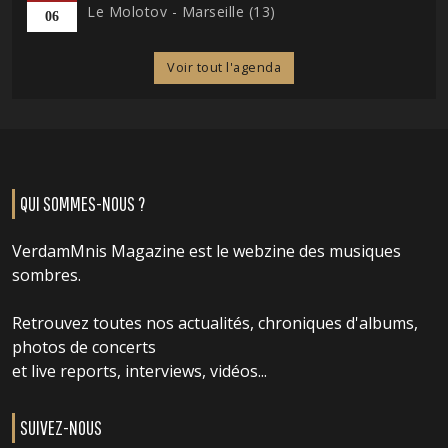
Le Molotov - Marseille (13)
06
Voir tout l'agenda
QUI SOMMES-NOUS ?
VerdamMnis Magazine est le webzine des musiques
sombres.
Retrouvez toutes nos actualités, chroniques d'albums,
photos de concerts
et live reports, interviews, vidéos...
SUIVEZ-NOUS