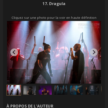
17. Dragula
Cliquez sur une photo pour la voir en haute définition
À PROPOS DE L'AUTEUR