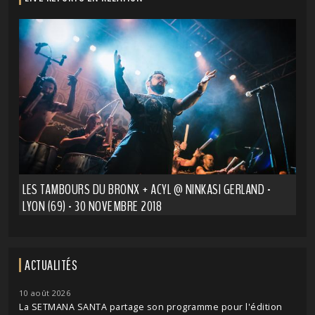
LES TAMBOURS DU BRONX + ACYL @ NINKASI GERLAND -
LYON (69) - 30 NOVEMBRE 2018
ACTUALITÉS
10 août 2026
La SETMANA SANTA partage son programme pour l'édition