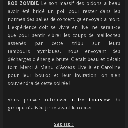
ROB ZOMBIE
. Le son massif des bidons a beau
avoir été bridé un poil pour rester dans les
normes des salles de concert, ça envoyait à mort.
L'expérience doit se vivre en live, ne serait-ce
que pour sentir vibrer les coups de mailloches
assenés par cette tribu sur leurs
tambours mythiques, nous envoyant des
décharges d'énergie brute. C'était beau et c'était
fort. Merci à Manu d'Access Live à et Caroline
pour leur boulot et leur invitation, on s'en
souviendra de cette soirée !
Vous pouvez retrouver
notre interview
du
groupe réalisée juste avant le concert.
Setlist :