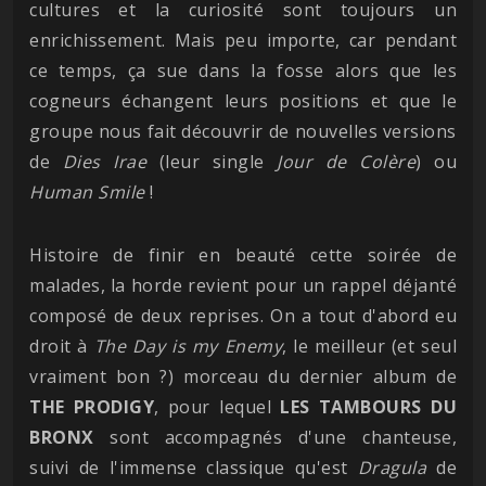
cultures et la curiosité sont toujours un
enrichissement. Mais peu importe, car pendant
ce temps, ça sue dans la fosse alors que les
cogneurs échangent leurs positions et que le
groupe nous fait découvrir de nouvelles versions
de
Dies Irae
(leur single
Jour de Colère
) ou
Human Smile
!
Histoire de finir en beauté cette soirée de
malades, la horde revient pour un rappel déjanté
composé de deux reprises. On a tout d'abord eu
droit à
The Day is my Enemy
, le meilleur (et seul
vraiment bon ?) morceau du dernier album de
THE PRODIGY
, pour lequel
LES TAMBOURS DU
BRONX
sont accompagnés d'une chanteuse,
suivi de l'immense classique qu'est
Dragula
de