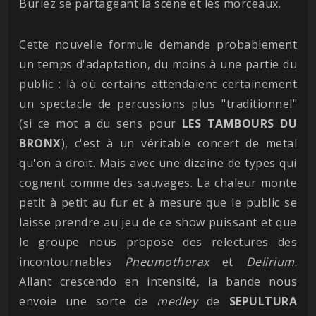
Buriez se partageant la scène et les morceaux.
Cette nouvelle formule demande probablement
un temps d'adaptation, du moins à une partie du
public : là où certains attendaient certainement
un spectacle de percussions plus "traditionnel"
(si ce mot a du sens pour
LES TAMBOURS DU
BRONX
), c'est à un véritable concert de metal
qu'on a droit. Mais avec une dizaine de types qui
cognent comme des sauvages. La chaleur monte
petit à petit au fur et à mesure que le public se
laisse prendre au jeu de ce show puissant et que
le groupe nous propose des relectures des
incontournables
Pneumothorax
et
Delirium
.
Allant crescendo en intensité, la bande nous
envoie une sorte de
medley
de
SEPULTURA