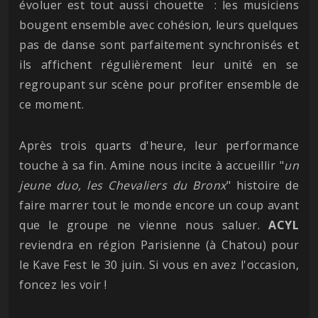
évoluer est tout aussi chouette : les musiciens
bougent ensemble avec cohésion, leurs quelques
pas de danse sont parfaitement synchronisés et
ils affichent régulièrement leur unité en se
regroupant sur scène pour profiter ensemble de
ce moment.
Après trois quarts d'heure, leur performance
touche à sa fin. Amine nous incite à accueillir "
un
jeune duo, les Chevaliers du Bronx
" histoire de
faire marrer tout le monde encore un coup avant
que le groupe ne vienne nous saluer.
ACYL
reviendra en région Parisienne (à Chatou) pour
le Kave Fest le 30 juin. Si vous en avez l'occasion,
foncez les voir !