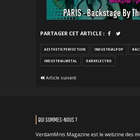
PARTAGER CET ARTICLE :
AESTHETICPERFECTION
INDUSTRIALPOP
BAC
INDUSTRIALMETAL
DARKELECTRO
Article suivant
QUI SOMMES-NOUS ?
VerdamMnis Magazine est le webzine des m