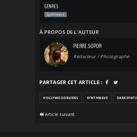
GENRES
Synthwave
À PROPOS DE L'AUTEUR
PIERRE SOPOR
Rédacteur / Photographe
PARTAGER CET ARTICLE :
HOLLYWOODBURNS
SYNTHWAVE
DARKSYNT
Article suivant