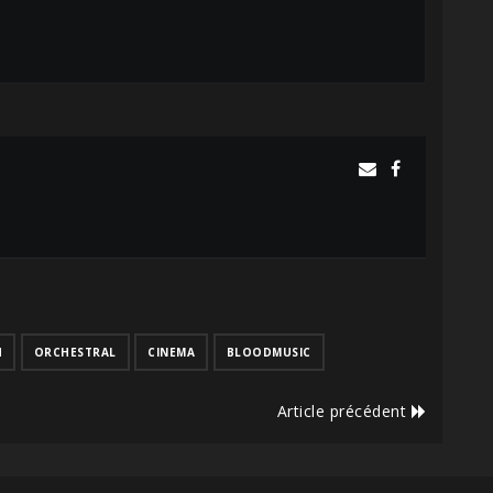
H
ORCHESTRAL
CINEMA
BLOODMUSIC
Article précédent