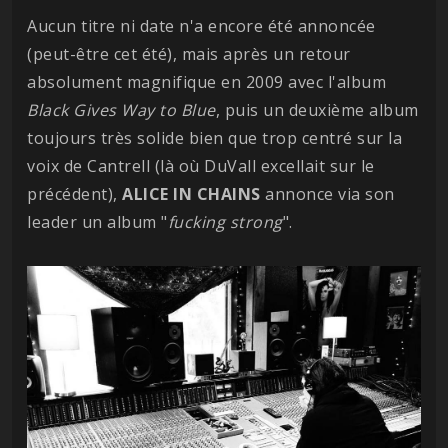
Aucun titre ni date n'a encore été annoncée
(peut-être cet été), mais après un retour
absolument magnifique en 2009 avec l'album
Black Gives Way to Blue
, puis un deuxième album
toujours très solide bien que trop centré sur la
voix de Cantrell (là où DuVall excellait sur le
précédent),
ALICE IN CHAINS
annonce via son
leader un album "
fucking strong
".