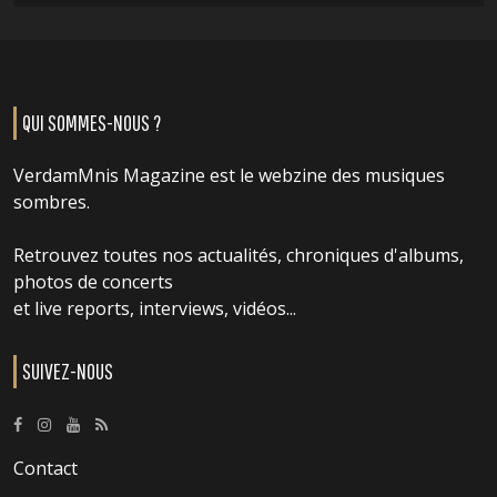
QUI SOMMES-NOUS ?
VerdamMnis Magazine est le webzine des musiques
sombres.
Retrouvez toutes nos actualités, chroniques d'albums,
photos de concerts
et live reports, interviews, vidéos...
SUIVEZ-NOUS
Contact