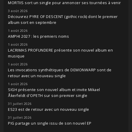
MORTIIS sort un single pour annoncer ses tournées à venir
3 août 2026
Découvrez PYRE OF DESCENT (gothic rock) dont le premier
album sort en septembre
1 août 2026
AMPHI 2027 : les premiers noms
1 août 2026
LACRIMAS PROFUNDERE présente son nouvel album en
musique
1 août 2026
Les invocations synthétiques de DEMONWARP sont de
retour avec un nouveau single
1 août 2026
SIGH présente son nouvel album et invite Mikael
Åkerfeldt d'OPETH sur son premier single
31 juillet 2026
ES23 est de retour avec un nouveau single
31 juillet 2026
PIG partage un single issu de son nouvel EP