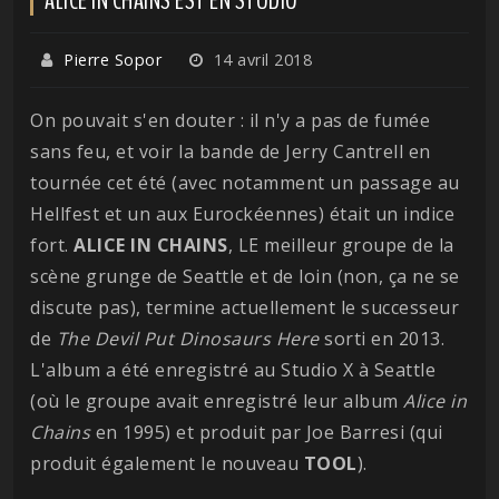
Pierre Sopor
14 avril 2018
On pouvait s'en douter : il n'y a pas de fumée
sans feu, et voir la bande de Jerry Cantrell en
tournée cet été (avec notamment un passage au
Hellfest et un aux Eurockéennes) était un indice
fort.
ALICE IN CHAINS
, LE meilleur groupe de la
scène grunge de Seattle et de loin (non, ça ne se
discute pas), termine actuellement le successeur
de
The Devil Put Dinosaurs Here
sorti en 2013.
L'album a été enregistré au Studio X à Seattle
(où le groupe avait enregistré leur album
Alice in
Chains
en 1995) et produit par Joe Barresi (qui
produit également le nouveau
TOOL
).