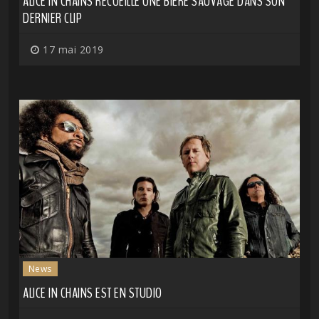
ALICE IN CHAINS RECUEILLE UNE BIÈRE SAUVAGE DANS SON
DERNIER CLIP
17 mai 2019
News
ALICE IN CHAINS EST EN STUDIO