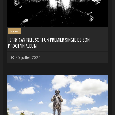
News
JERRY CANTRELL SORT UN PREMIER SINGLE DE SON
PROCHAIN ALBUM
26 juillet 2024