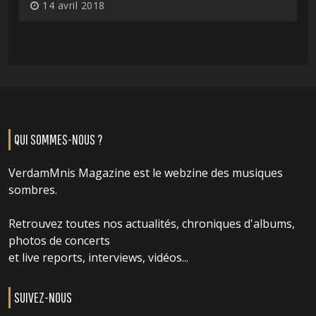
14 avril 2018
QUI SOMMES-NOUS ?
VerdamMnis Magazine est le webzine des musiques
sombres.
Retrouvez toutes nos actualités, chroniques d'albums,
photos de concerts
et live reports, interviews, vidéos...
SUIVEZ-NOUS