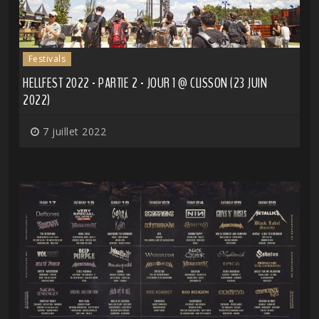
Festivals
HELLFEST 2022 - PARTIE 2 - JOUR 1 @ CLISSON (23 JUIN
2022)
7 juillet 2022