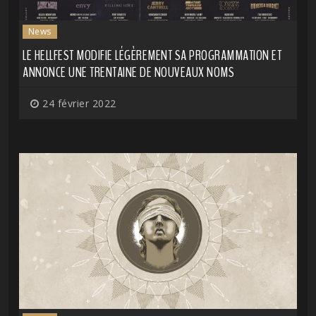
News
LE HELLFEST MODIFIE LÉGÈREMENT SA PROGRAMMATION ET
ANNONCE UNE TRENTAINE DE NOUVEAUX NOMS
24 février 2022