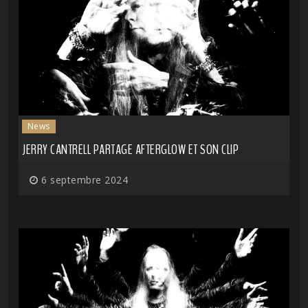
News
JERRY CANTRELL PARTAGE AFTERGLOW ET SON CLIP
6 septembre 2024