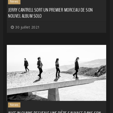
News
JERRY CANTRELL SORT UN PREMIER MORCEAU DE SON
NOUVEL ALBUM SOLO
30 juillet 2021
News