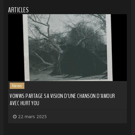
ARTICLES
News
VOWWS PARTAGE SA VISION D'UNE CHANSON D'AMOUR
AVEC HURT YOU
22 mars 2025