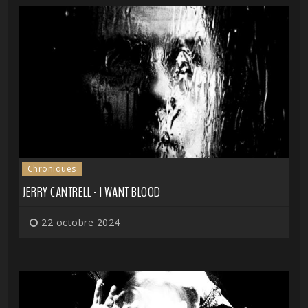
Chroniques
JERRY CANTRELL - I WANT BLOOD
22 octobre 2024