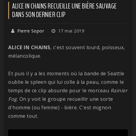
ALICE IN CHAINS RECUEILLE UNE BIÈRE SAUVAGE
DANS SON DERNIER CLIP
Pierre Sopor
17 mai 2019
ALICE
IN
CHAINS
, c'est souvent lourd, poisseux,
mélancolique.
Et puis il y a les moments où la bande de Seattle
oublie le spleen qui lui colle à la peau, comme le
temps de ce clip absurde pour le morceau
Rainier
Fog
. On y voit le groupe recueillir une sorte
d'homme (ou femme) - bière. C'est mignon
comme tout.