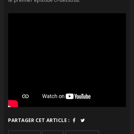
PARTAGER CET ARTICLE :