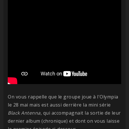
On vous rappelle que le groupe joue à l'Olympia
le 28 mai mais est aussi derrière la mini série
Black Antenna
, qui accompagnait la sortie de leur
dernier album (chronique) et dont on vous laisse
le premier épisode ci-dessous.