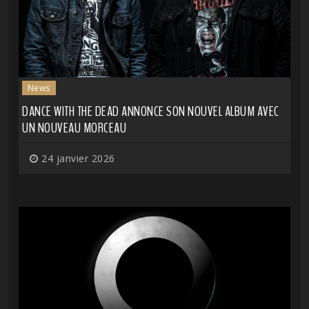
News
DANCE WITH THE DEAD ANNONCE SON NOUVEL ALBUM AVEC
UN NOUVEAU MORCEAU
24 janvier 2026