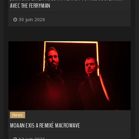
AVEC THE FERRYMAN
30 juin 2026
News
MOAAN EXIS A REMIXÉ MACROWAVE