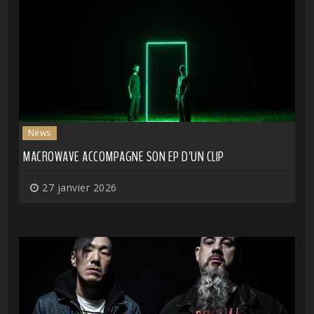
News
MACROWAVE ACCOMPAGNE SON EP D'UN CLIP
27 janvier 2026