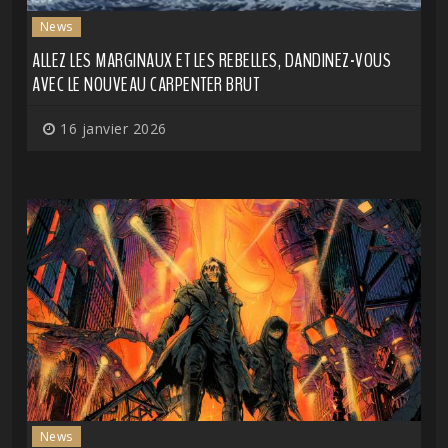
News
ALLEZ LES MARGINAUX ET LES REBELLES, DANDINEZ-VOUS
AVEC LE NOUVEAU CARPENTER BRUT
16 janvier 2026
News