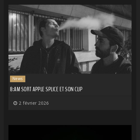
News
8:AM SORT APPLE SPLICE ET SON CLIP
2 février 2026