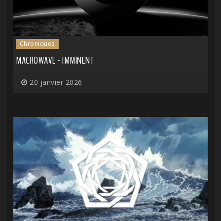
Chroniques
MACROWAVE - IMMINENT
20 janvier 2026