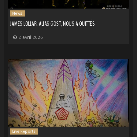
News
JAMES LOLLAR, ALIAS GOST, NOUS A QUITTÉS
2 avril 2026
Live Reports