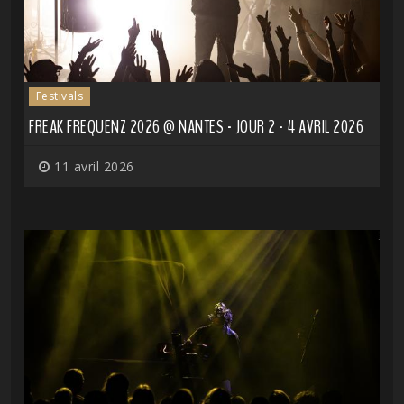
Festivals
FREAK FREQUENZ 2026 @ NANTES - JOUR 2 - 4 AVRIL 2026
11 avril 2026