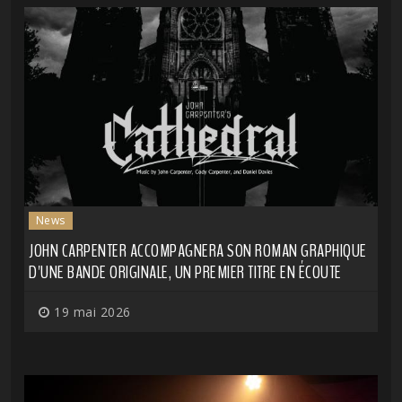
News
JOHN CARPENTER ACCOMPAGNERA SON ROMAN GRAPHIQUE
D'UNE BANDE ORIGINALE, UN PREMIER TITRE EN ÉCOUTE
19 mai 2026