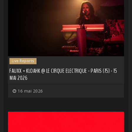
Live Reports
FAUXX + KLOAHK @ LE CIRQUE ELECTRIQUE - PARIS (75) - 15
MAI 2026
16 mai 2026