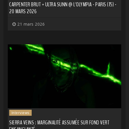
CARPENTER BRUT + ULTRA SUNN @ L'OLYMPIA - PARIS (75) -
20 MARS 2026
21 mars 2026
Interviews
SIERRA VEINS : MARGINALITÉ ASSUMÉE SUR FOND VERT