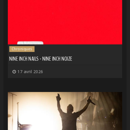
Chroniques
NINE INCH NAILS - NINE INCH NOIZE
17 avril 2026