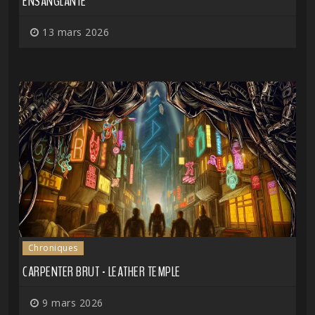
ENSANGLANTÉ
13 mars 2026
Chroniques
CARPENTER BRUT - LEATHER TEMPLE
9 mars 2026