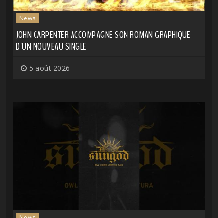
News
JOHN CARPENTER ACCOMPAGNE SON ROMAN GRAPHIQUE
D'UN NOUVEAU SINGLE
5 août 2026
News