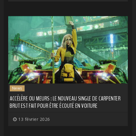
News
ACCÉLÈRE OU MEURS : LE NOUVEAU SINGLE DE CARPENTER
BRUT EST FAIT POUR ÊTRE ÉCOUTÉ EN VOITURE
13 février 2026