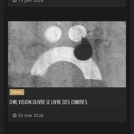
13 juin 2026
News
OWL VISION OUVRE LE LIVRE DES OMBRES
30 mai 2026