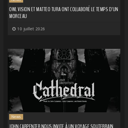
OWL VISION ET MATTEO TURA ONT COLLABORÉ LE TEMPS D'UN
MORCEAU
10 juillet 2026
News
JOHN CARPENTER NOUS INVITE À UN VOYAGE SOUTERRAIN