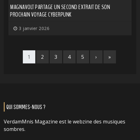
MAGNAVOLT PARTAGE UN SECOND EXTRAIT DE SON
PROCHAIN VOYAGE CYBERPUNK
3 janvier 2026
1
2
3
4
5
›
»
QUI SOMMES-NOUS ?
VerdamMnis Magazine est le webzine des musiques
sombres.