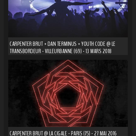
CARPENTER BRUT + DAN TERMINUS + YOUTH CODE @ LE
TRANSBORDEUR - VILLEURBANNE (69) - 13 MARS 2018
CARPENTER BRUT @ LA CIGALE - PARIS (75) - 27 MAI 2016