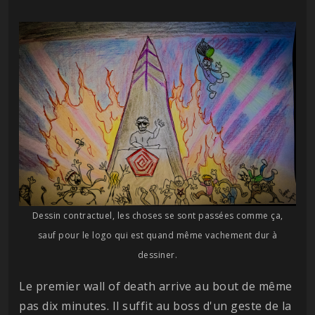
Dessin contractuel, les choses se sont passées comme ça,
sauf pour le logo qui est quand même vachement dur à
dessiner.
Le premier wall of death arrive au bout de même
pas dix minutes. Il suffit au boss d'un geste de la