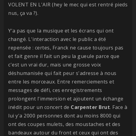
VOLENT EN L'AIR (hey le mec qui est rentré pieds
nus, ça va ?).
Y'a pas que la musique et les écrans qui ont
changé. L'interaction avec le public a été
repensée : certes, Franck ne cause toujours pas
et fait genre il fait un peu la gueule parce que
c'est un vrai dur, mais une grosse voix
déshumanisée qui fait peur s'adresse à nous
entre les morceaux. Entre remerciements et
messages de défi, ces enregistrements
prolongent l'immersion et ajoutent un échange
inédit pour un concert de
Carpenter
Brut
. Face à
lui y'a 2000 personnes dont au moins 8000 qui
ont des coupes mulets, des moustaches et des
bandeaux autour du front et ceux qui ont des