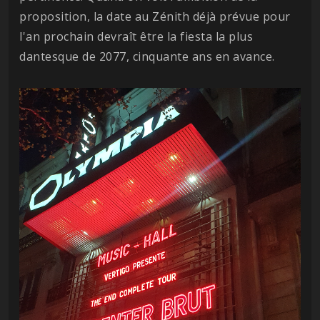
proposition, la date au Zénith déjà prévue pour
l'an prochain devraît être la fiesta la plus
dantesque de 2077, cinquante ans en avance.