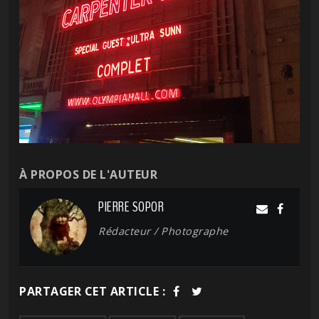
À PROPOS DE L'AUTEUR
PIERRE SOPOR
Rédacteur / Photographe
PARTAGER CET ARTICLE :