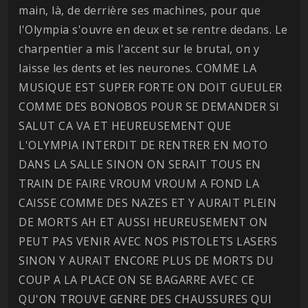
main, là, de derrière ses machines, pour que
l'Olympia s'ouvre en deux et se rentre dedans. Le
charpentier a mis l'accent sur le brutal, on y
laisse les dents et les neurones. COMME LA
MUSIQUE EST SUPER FORTE ON DOIT GUEULER
COMME DES BONOBOS POUR SE DEMANDER SI
SALUT CA VA ET HEUREUSEMENT QUE
L'OLYMPIA INTERDIT DE RENTRER EN MOTO
DANS LA SALLE SINON ON SERAIT TOUS EN
TRAIN DE FAIRE VROUM VROUM A FOND LA
CAISSE COMME DES NAZES ET Y AURAIT PLEIN
DE MORTS AH ET AUSSI HEUREUSEMENT ON
PEUT PAS VENIR AVEC NOS PISTOLETS LASERS
SINON Y AURAIT ENCORE PLUS DE MORTS DU
COUP A LA PLACE ON SE BAGARRE AVEC CE
QU'ON TROUVE GENRE DES CHAUSSURES QUI