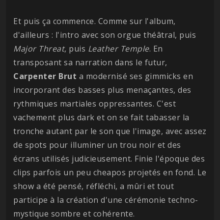
Et puis ça commence. Comme sur l'album,
d'ailleurs : l'intro avec son orgue théâtral, puis
Major
Threat
, puis
Leather
Temple
. En
transposant sa narration dans le futur,
Carpenter
Brut
a modernisé ses gimmicks en
incorporant des basses plus menaçantes, des
rythmiques martiales oppressantes. C'est
vachement plus dark et on se fait tabasser la
tronche autant par le son que l'image, avec assez
de spots pour illuminer un trou noir et des
écrans utilisés judicieusement. Finie l'époque des
clips parfois un peu cheapos projetés en fond. Le
show a été pensé, réfléchi, a mûri et tout
participe à la création d'une cérémonie techno-
mystique sombre et cohérente.