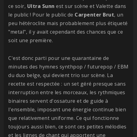
ce soir,
Ultra
Sunn
est sur scène et Valette dans
le public ! Pour le public de
Carpenter
Brut
, un
peu hétéroclite mais probablement plus étiqueté
"metal", il y avait cependant des chances que ce
soit une première.
C'est donc parti pour une quarantaine de
minutes des hymnes synthpop / futurepop / EBM
du duo belge, qui devient trio sur scène. La
recette est respectée : un set géré presque sans
interruption entre les morceaux, les rythmiques
binaires servent d'ossature et de guide à
l'ensemble, imposant une énergie continue bien
que relativement uniforme. Ce qui fonctionne
toujours aussi bien, ce sont ces petites mélodies
et les lignes de chant qui apportent une