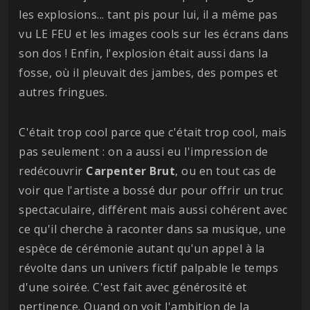
les explosions... tant pis pour lui, il a même pas
vu LE FEU et les images cools sur les écrans dans
son dos ! Enfin, l'explosion était aussi dans la
fosse, où il pleuvait des jambes, des pompes et
autres fringues.
C'était trop cool parce que c'était trop cool, mais
pas seulement : on a aussi eu l'impression de
redécouvrir
Carpenter
Brut
, ou en tout cas de
voir que l'artiste a bossé dur pour offrir un truc
spectaculaire, différent mais aussi cohérent avec
ce qu'il cherche à raconter dans sa musique, une
espèce de cérémonie autant qu'un appel à la
révolte dans un univers fictif palpable le temps
d'une soirée. C'est fait avec générosité et
pertinence. Quand on voit l'ambition de la