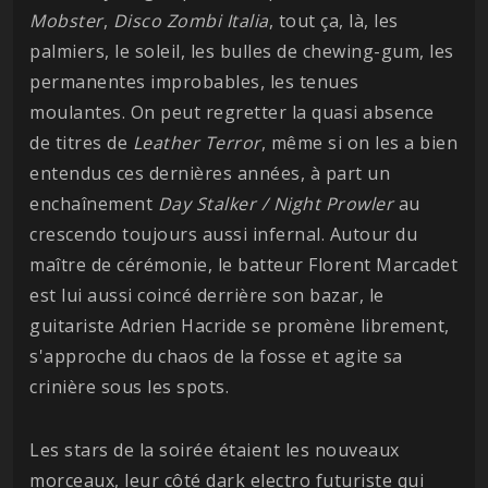
Mobster
,
Disco
Zombi
Italia
, tout ça, là, les
palmiers, le soleil, les bulles de chewing-gum, les
permanentes improbables, les tenues
moulantes. On peut regretter la quasi absence
de titres de
Leather
Terror
, même si on les a bien
entendus ces dernières années, à part un
enchaînement
Day Stalker / Night Prowler
au
crescendo toujours aussi infernal. Autour du
maître de cérémonie, le batteur Florent Marcadet
est lui aussi coincé derrière son bazar, le
guitariste Adrien Hacride se promène librement,
s'approche du chaos de la fosse et agite sa
crinière sous les spots.
Les stars de la soirée étaient les nouveaux
morceaux, leur côté dark electro futuriste qui