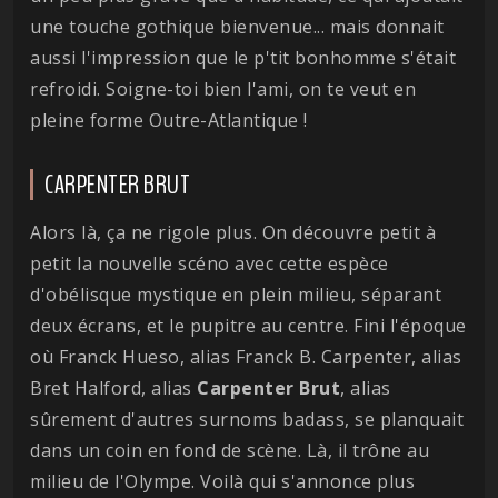
une touche gothique bienvenue... mais donnait
aussi l'impression que le p'tit bonhomme s'était
refroidi. Soigne-toi bien l'ami, on te veut en
pleine forme Outre-Atlantique !
CARPENTER BRUT
Alors là, ça ne rigole plus. On découvre petit à
petit la nouvelle scéno avec cette espèce
d'obélisque mystique en plein milieu, séparant
deux écrans, et le pupitre au centre. Fini l'époque
où Franck Hueso, alias Franck B. Carpenter, alias
Bret Halford, alias
Carpenter
Brut
, alias
sûrement d'autres surnoms badass, se planquait
dans un coin en fond de scène. Là, il trône au
milieu de l'Olympe. Voilà qui s'annonce plus