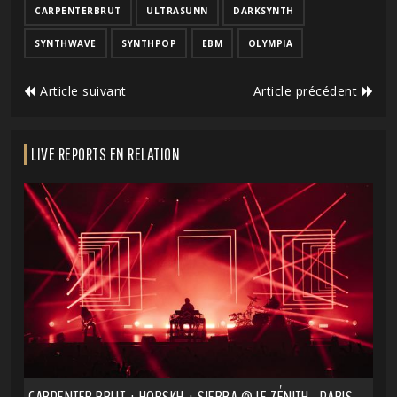
CARPENTERBRUT
ULTRASUNN
DARKSYNTH
SYNTHWAVE
SYNTHPOP
EBM
OLYMPIA
Article suivant
Article précédent
LIVE REPORTS EN RELATION