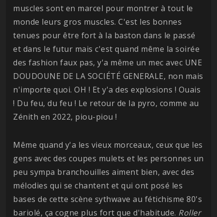
muscles sont en marcel pour montrer à tout le
monde leurs gros muscles. C'est les bonnes
tenues pour être fort à la baston dans le passé
et dans le futur mais c'est quand même la soirée
des fashion faux pas, y'a même un mec avec UNE
DOUDOUNE DE LA SOCIÉTÉ GENERALE, non mais
n'importe quoi. OH ! Et y'a des explosions ! Ouais
! Du feu, du feu ! Le retour de la pyro, comme au
Zénith en 2022, piou-piou !
Même quand y'a les vieux morceaux, ceux que les
gens avec des coupes mulets et les personnes un
peu sympa branchouilles aiment bien, avec des
mélodies qui se chantent et qui ont posé les
bases de cette scène sythwave au fétichisme 80's
bariolé, ça cogne plus fort que d'habitude.
Roller