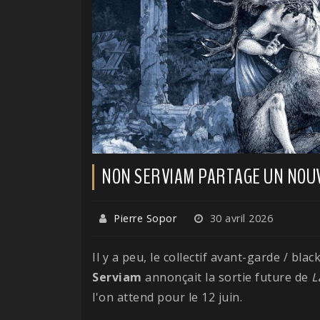
NON SERVIAM PARTAGE UN NOUV
Pierre Sopor
30 avril 2026
Il y a peu, le collectif avant-garde / bla
Serviam
annonçait la sortie future de
L
l'on attend pour le 12 juin.