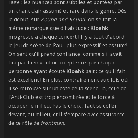
rage : les nuances sont subtiles et portées par
un chant clair assumé et rare dans le genre. Dès
le début, sur
Round and Round
, on se fait la
même remarque que d'habitude :
Kloahk
progresse à chaque concert ! Il y a tout d'abord
le jeu de scène de Paul, plus expressif et assumé.
On sent qu'il prend confiance, comme s'il avait
fini par bien vouloir accepter ce que chaque
personne ayant écouté
Kloahk
sait : ce qu'il fait
est excellent ! En plus, contrairement aux fois où
il se retrouve sur un côté de la scène, là, celle de
l'Anti-Club est trop encombrée et le force à
occuper le milieu. Pas le choix : faut se coller
devant, au milieu, et il s'empare avec assurance
de ce rôle de
frontman
.