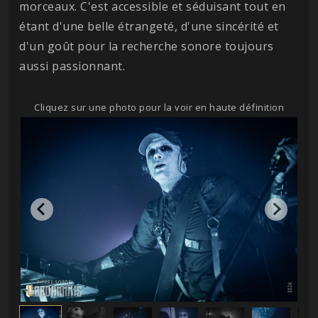
morceaux. C'est accessible et séduisant tout en
étant d'une belle étrangeté, d'une sincérité et
d'un goût pour la recherche sonore toujours
aussi passionnant.
Cliquez sur une photo pour la voir en haute définition