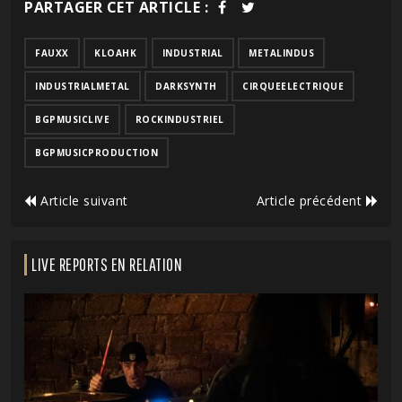
PARTAGER CET ARTICLE :
FAUXX
KLOAHK
INDUSTRIAL
METALINDUS
INDUSTRIALMETAL
DARKSYNTH
CIRQUEELECTRIQUE
BGPMUSICLIVE
ROCKINDUSTRIEL
BGPMUSICPRODUCTION
Article suivant
Article précédent
LIVE REPORTS EN RELATION