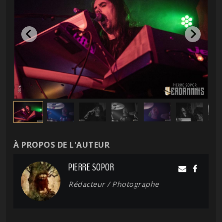
À PROPOS DE L'AUTEUR
PIERRE SOPOR
Rédacteur / Photographe