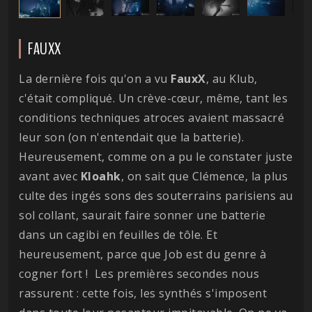
FAUXX
La dernière fois qu'on a vu
FauxX
, au Klub,
c'était compliqué. Un crève-cœur, même, tant les
conditions techniques atroces avaient massacré
leur son (on n'entendait que la batterie).
Heureusement, comme on a pu le constater juste
avant avec
Kloahk
, on sait que Clémence, la plus
culte des ingés sons des souterrains parisiens au
sol collant, saurait faire sonner une batterie
dans un cagibi en feuilles de tôle. Et
heureusement, parce que Job est du genre à
cogner fort ! Les premières secondes nous
rassurent : cette fois, les synthés s'imposent