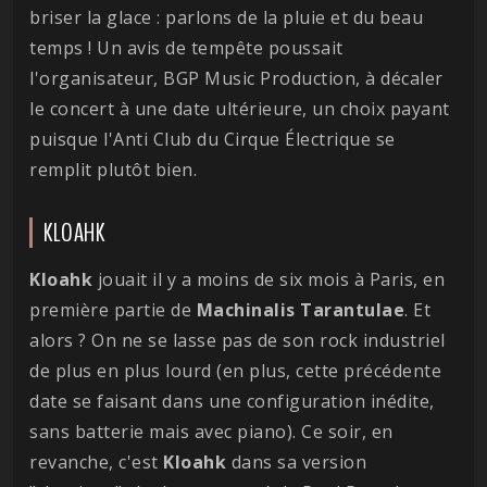
briser la glace : parlons de la pluie et du beau
temps ! Un avis de tempête poussait
l'organisateur, BGP Music Production, à décaler
le concert à une date ultérieure, un choix payant
puisque l'Anti Club du Cirque Électrique se
remplit plutôt bien.
KLOAHK
Kloahk
jouait il y a moins de six mois à Paris, en
première partie de
Machinalis
Tarantulae
. Et
alors ? On ne se lasse pas de son rock industriel
de plus en plus lourd (en plus, cette précédente
date se faisant dans une configuration inédite,
sans batterie mais avec piano). Ce soir, en
revanche, c'est
Kloahk
dans sa version