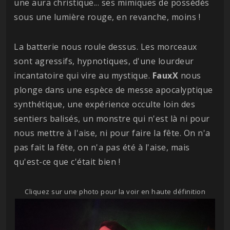
une aura christique... ses mimiques de possédés
sous une lumière rouge, en revanche, moins !
La batterie nous roule dessus. Les morceaux
sont agressifs, hypnotiques, d'une lourdeur
incantatoire qui vire au mystique.
FauxX
nous
plonge dans une espèce de messe apocalyptique
synthétique, une expérience occulte loin des
sentiers balisés, un monstre qui n'est là ni pour
nous mettre à l'aise, ni pour faire la fête. On n'a
pas fait la fête, on n'a pas été à l'aise, mais
qu'est-ce que c'était bien !
Cliquez sur une photo pour la voir en haute définition