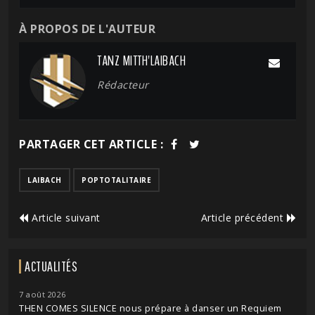
À PROPOS DE L'AUTEUR
TANZ MITTH'LAIBACH
Rédacteur
PARTAGER CET ARTICLE :
LAIBACH
POPTOTALITAIRE
Article suivant
Article précédent
ACTUALITÉS
7 août 2026
THEN COMES SILENCE nous prépare à danser un Requiem