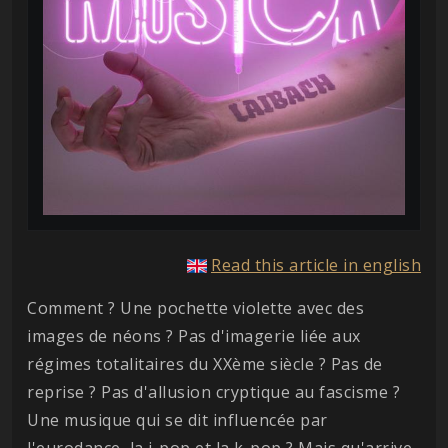
Read this article in english
Comment ? Une pochette violette avec des
images de néons ? Pas d'imagerie liée aux
régimes totalitaires du XXème siècle ? Pas de
reprise ? Pas d'allusion cryptique au fascisme ?
Une musique qui se dit influencée par