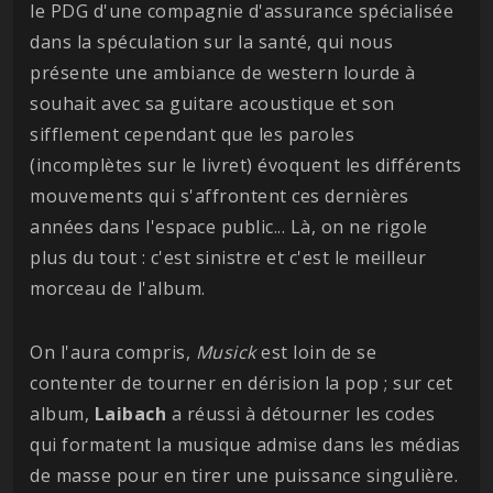
le PDG d'une compagnie d'assurance spécialisée
dans la spéculation sur la santé, qui nous
présente une ambiance de western lourde à
souhait avec sa guitare acoustique et son
sifflement cependant que les paroles
(incomplètes sur le livret) évoquent les différents
mouvements qui s'affrontent ces dernières
années dans l'espace public... Là, on ne rigole
plus du tout : c'est sinistre et c'est le meilleur
morceau de l'album.
On l'aura compris,
Musick
est loin de se
contenter de tourner en dérision la pop ; sur cet
album,
Laibach
a réussi à détourner les codes
qui formatent la musique admise dans les médias
de masse pour en tirer une puissance singulière.