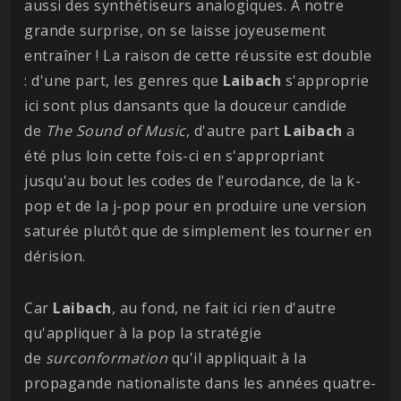
aussi des synthétiseurs analogiques. À notre
grande surprise, on se laisse joyeusement
entraîner ! La raison de cette réussite est double
: d'une part, les genres que
Laibach
s'approprie
ici sont plus dansants que la douceur candide
de
The Sound of Music
, d'autre part
Laibach
a
été plus loin cette fois-ci en s'appropriant
jusqu'au bout les codes de l'eurodance, de la k-
pop et de la j-pop pour en produire une version
saturée plutôt que de simplement les tourner en
dérision.
Car
Laibach
, au fond, ne fait ici rien d'autre
qu'appliquer à la pop la stratégie
de
surconformation
qu'il appliquait à la
propagande nationaliste dans les années quatre-