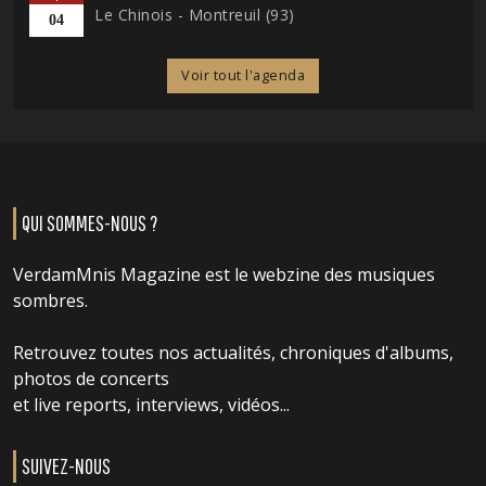
Le Chinois - Montreuil (93)
04
Voir tout l'agenda
QUI SOMMES-NOUS ?
VerdamMnis Magazine est le webzine des musiques
sombres.
Retrouvez toutes nos actualités, chroniques d'albums,
photos de concerts
et live reports, interviews, vidéos...
SUIVEZ-NOUS