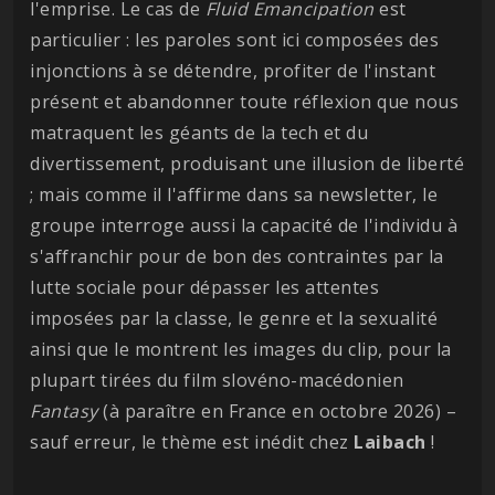
l'emprise. Le cas de
Fluid Emancipation
est
particulier : les paroles sont ici composées des
injonctions à se détendre, profiter de l'instant
présent et abandonner toute réflexion que nous
matraquent les géants de la tech et du
divertissement, produisant une illusion de liberté
; mais comme il l'affirme dans sa newsletter, le
groupe interroge aussi la capacité de l'individu à
s'affranchir pour de bon des contraintes par la
lutte sociale pour dépasser les attentes
imposées par la classe, le genre et la sexualité
ainsi que le montrent les images du clip, pour la
plupart tirées du film slovéno-macédonien
Fantasy
(à paraître en France en octobre 2026) –
sauf erreur, le thème est inédit chez
Laibach
!