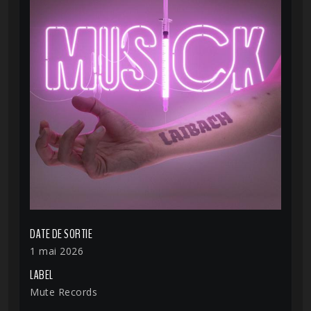
DATE DE SORTIE
1 mai 2026
LABEL
Mute Records