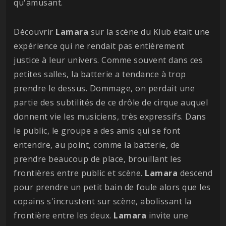
qu'amusant.
Découvrir
Lamara
sur la scène du Klub était une
expérience qui ne rendait pas entièrement
justice à leur univers. Comme souvent dans ces
petites salles, la batterie a tendance à trop
prendre le dessus. Dommage, on perdait une
partie des subtilités de ce drôle de cirque auquel
donnent vie les musiciens, très expressifs. Dans
le public, le groupe a des amis qui se font
entendre, au point, comme la batterie, de
prendre beaucoup de place, brouillant les
frontières entre public et scène.
Lamara
descend
pour prendre un petit bain de foule alors que les
copains s'incrustent sur scène, abolissant la
frontière entre les deux.
Lamara
invite une