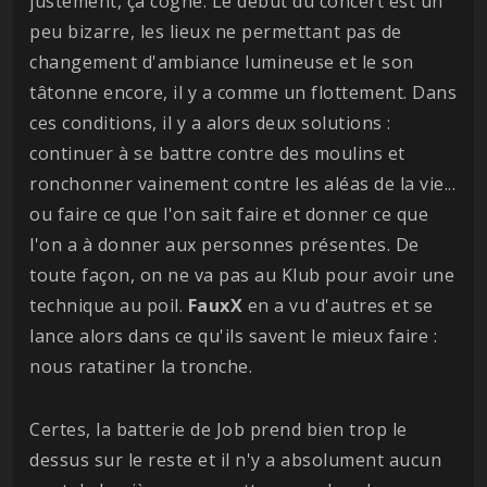
justement, ça cogne. Le début du concert est un
peu bizarre, les lieux ne permettant pas de
changement d'ambiance lumineuse et le son
tâtonne encore, il y a comme un flottement. Dans
ces conditions, il y a alors deux solutions :
continuer à se battre contre des moulins et
ronchonner vainement contre les aléas de la vie...
ou faire ce que l'on sait faire et donner ce que
l'on a à donner aux personnes présentes. De
toute façon, on ne va pas au Klub pour avoir une
technique au poil.
FauxX
en a vu d'autres et se
lance alors dans ce qu'ils savent le mieux faire :
nous ratatiner la tronche.
Certes, la batterie de Job prend bien trop le
dessus sur le reste et il n'y a absolument aucun