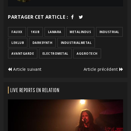
PARTAGER CET ARTICLE :
FAUXX
1KUB
LAMARA
METALINDUS
INDUSTRIAL
LEKLUB
DARKSYNTH
INDUSTRIALMETAL
AVANTGARDE
ELECTROMETAL
AGGROTECH
Article suivant
Article précédent
LIVE REPORTS EN RELATION