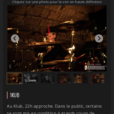
Cliquez sur une photo pour la voir en haute définition
1KUB
Au Klub, 22h approche. Dans le public, certains
se sont mis en condition à grands coups de