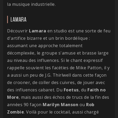
la musique industrielle.
LAMARA
Découvrir
Lamara
en studio est une sorte de feu
d'artifice bizarre et un brin bordélique :
assumant une approche totalement
décomplexée, le groupe s'amuse et brasse large
au niveau des influences. Si le chant expressif
rappelle souvient les facéties de Mike Patton, il y
a aussi un peu de J.G. Thirlwell dans cette façon
de crooner, de coller des cuivres, de jouer avec
des influences cabaret. Du
Foetus
, du
Faith no
More
, mais aussi des échos de trucs de la fin des
années 90 façon
Marilyn
Manson
ou
Rob
Zombie
. Voilà pour le cocktail, aussi chargé