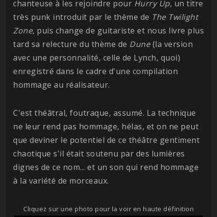
chanteuse à les rejoindre pour
Hurry Up
, un titre
très punk introduit par le thème de
The Twilight
Zone
, puis change de guitariste et nous livre plus
tard sa relecture du thème de
Dune
(la version
avec une personnalité, celle de Lynch, quoi)
enregistré dans le cadre d'une compilation
hommage au réalisateur.
C'est théâtral, foutraque, assumé. La technique
ne leur rend pas hommage, hélas, et on ne peut
que deviner le potentiel de ce théâtre gentiment
chaotique s'il était soutenu par des lumières
dignes de ce nom... et un son qui rend hommage
à la variété de morceaux.
Cliquez sur une photo pour la voir en haute définition