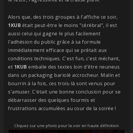
Alors que, des trois groupes à l'affiche ce soir,
1KUB
était peut-être le moins "cérébral", il est
aussi celui qui gagne le plus facilement
l'adhésion du public grâce à sa formule
immédiatement efficace qui se prêtait aux
conditions techniques. C'est fun, c'est méchant,
et
1KUB
emballe des textes loin d'être neuneus
dans un packaging bariolé accrocheur. Malin et
bourrin à la fois, ces trois-là sont venus pour
s'amuser. C'était une bonne conclusion pour se
débarrasser des quelques fourmis et
frustrations accumulées au cour de la soirée !
Cliquez sur une photo pour la voir en haute définition