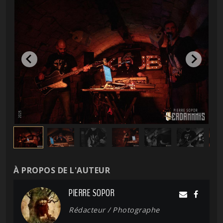
À PROPOS DE L'AUTEUR
PIERRE SOPOR
Rédacteur / Photographe