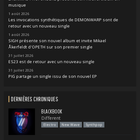
musique
1 août 2026
Les invocations synthétiques de DEMONWARP sont de
retour avec un nouveau single
1 août 2026
SIGH présente son nouvel album et invite Mikael
Åkerfeldt d'OPETH sur son premier single
31 juillet 2026
ES23 est de retour avec un nouveau single
31 juillet 2026
PIG partage un single issu de son nouvel EP
DERNIÈRES CHRONIQUES
BLACKBOOK
Different
Electro
New Wave
Synthpop