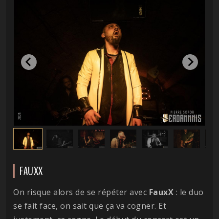
FAUXX
On risque alors de se répéter avec
FauxX
: le duo
se fait face, on sait que ça va cogner. Et