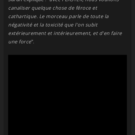
canaliser quelque chose de féroce et
cathartique. Le morceau parle de toute la
négativité et la toxicité que l'on subit
extérieurement et intérieurement, et d'en faire
une force
".