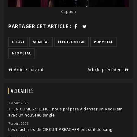
Caption
PARTAGER CET ARTICLE :
CELAVI
NUMETAL
ELECTROMETAL
POPMETAL
NEOMETAL
Article suivant
Article précédent
ACTUALITÉS
7 août 2026
THEN COMES SILENCE nous prépare à danser un Requiem
avec un nouveau single
7 août 2026
Les machines de CIRCUIT PREACHER ont soif de sang