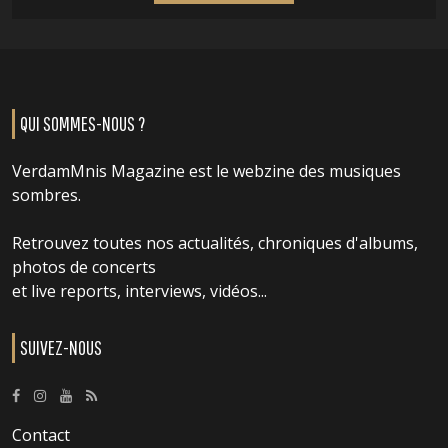
QUI SOMMES-NOUS ?
VerdamMnis Magazine est le webzine des musiques
sombres.
Retrouvez toutes nos actualités, chroniques d'albums,
photos de concerts
et live reports, interviews, vidéos...
SUIVEZ-NOUS
Contact