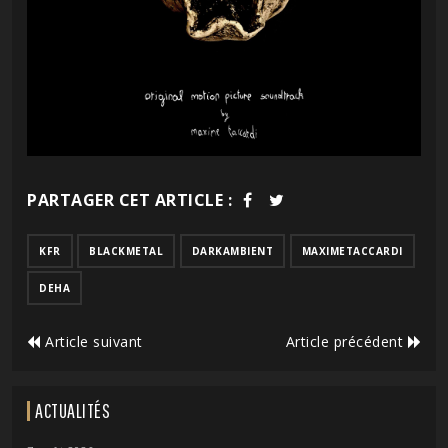
PARTAGER CET ARTICLE :
KFR
BLACKMETAL
DARKAMBIENT
MAXIMETACCARDI
DEHA
Article suivant
Article précédent
ACTUALITÉS