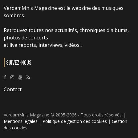
VerdamMnis Magazine est le webzine des musiques
sombres.
Retrouvez toutes nos actualités, chroniques d'albums,
photos de concerts
et live reports, interviews, vidéos...
SUIVEZ-NOUS
Contact
VerdamMnis Magazine © 2005-2026 - Tous droits réservés |
Mentions légales
|
Politique de gestion des cookies
|
Gestion
des cookies