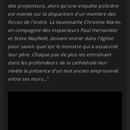
des projecteurs, alors qu'une enquête policière
est menée sur la disparition d'un membre des
forces de l'ordre. La lieutenante Christine Marks,
en compagnie des inspecteurs Paul Hernandez
et Steve Mayfield, doivent entrer dans l'église
pour savoir quel est le monstre qui a assassiné
leur père. Chaque pas de plus les entraînant
dans les profondeurs de la cathédrale leur
révèle la présence d'un mal ancien emprisonné
entre ses murs...
".