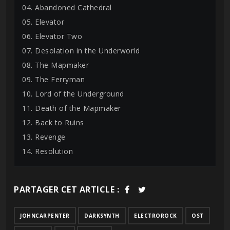
04. Abandoned Cathedral
05. Elevator
06. Elevator Two
07. Desolation in the Underworld
08. The Mapmaker
09. The Ferryman
10. Lord of the Underground
11. Death of the Mapmaker
12. Back to Ruins
13. Revenge
14. Resolution
PARTAGER CET ARTICLE :
JOHNCARPENTER
DARKSYNTH
ELECTROROCK
OST