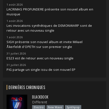
1 août 2026
LACRIMAS PROFUNDERE présente son nouvel album en
musique
1 août 2026
Les invocations synthétiques de DEMONWARP sont de
retour avec un nouveau single
1 août 2026
SIGH présente son nouvel album et invite Mikael
Åkerfeldt d'OPETH sur son premier single
31 juillet 2026
ES23 est de retour avec un nouveau single
31 juillet 2026
PIG partage un single issu de son nouvel EP
DERNIÈRES CHRONIQUES
BLACKBOOK
Different
Electro
New Wave
Synthpop