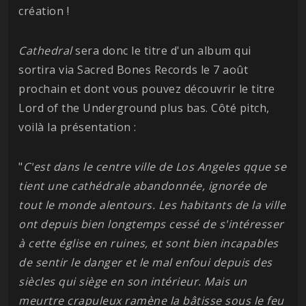
création !
Cathedral
sera donc le titre d'un album qui
sortira via Sacred Bones Records le 7 août
prochain et dont vous pouvez découvrir le titre
Lord of the Underground plus bas. Côté pitch,
voilà la présentation :
"
C'est dans le centre ville de Los Angeles qque se
tient une cathédrale abandonnée, ignorée de
tout le monde alentours. Les habitants de la ville
ont depuis bien longtemps cessé de s'intéresser
à cette église en ruines, et sont bien incapables
de sentir le danger et le mal enfoui depuis des
siècles qui siège en son intérieur. Mais un
meurtre crapuleux ramène la bâtisse sous le feu