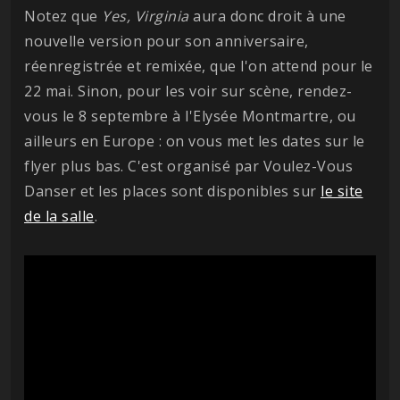
Notez que
Yes, Virginia
aura donc droit à une
nouvelle version pour son anniversaire,
réenregistrée et remixée, que l'on attend pour le
22 mai. Sinon, pour les voir sur scène, rendez-
vous le 8 septembre à l'Elysée Montmartre, ou
ailleurs en Europe : on vous met les dates sur le
flyer plus bas. C'est organisé par Voulez-Vous
Danser et les places sont disponibles sur
le site
de la salle
.