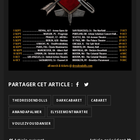
PARTAGER CET ARTICLE :
THEDRESDENDOLLS
DARKCABARET
CABARET
AMANDAPALMER
ELYSEEMONTMARTRE
VOULEZVOUSDANSER