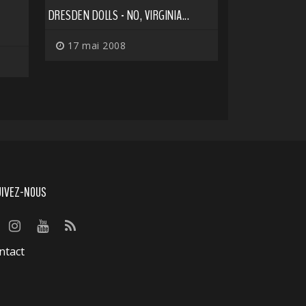
DRESDEN DOLLS - NO, VIRGINIA...
17 mai 2008
UIVEZ-NOUS
ntact