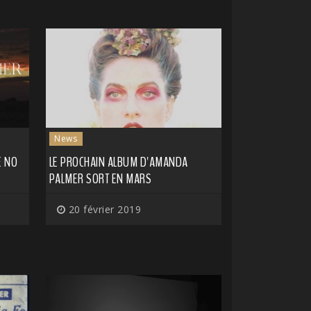
News
E NO
LE PROCHAIN ALBUM D'AMANDA
PALMER SORT EN MARS
20 février 2019