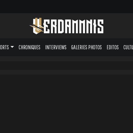
PORTS
CHRONIQUES
INTERVIEWS
GALERIES PHOTOS
EDITOS
CULT