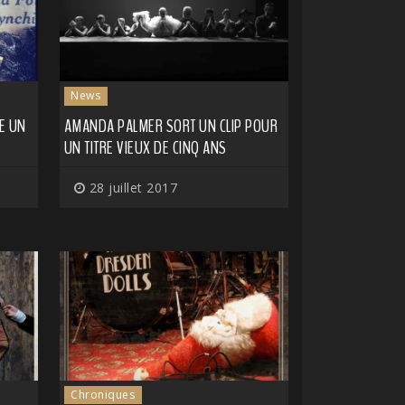
News
E UN
AMANDA PALMER SORT UN CLIP POUR
UN TITRE VIEUX DE CINQ ANS
28 juillet 2017
Chroniques