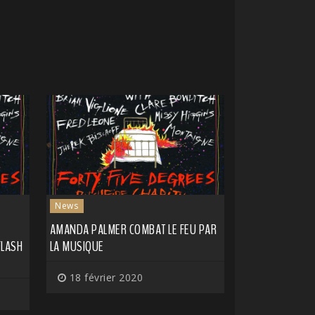
News
AMANDA PALMER COMBAT LE FEU PAR
FLASH
LA MUSIQUE
18 février 2020