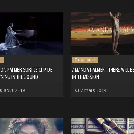
s
Chroniques
A PALMER SORT LE CLIP DE
AMANDA PALMER - THERE WILL B
NING IN THE SOUND
INTERMISSION
0 août 2019
7 mars 2019