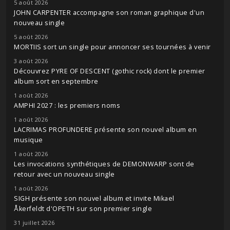
5 août 2026
JOHN CARPENTER accompagne son roman graphique d'un
nouveau single
5 août 2026
MORTIIS sort un single pour annoncer ses tournées à venir
3 août 2026
Découvrez PYRE OF DESCENT (gothic rock) dont le premier
album sort en septembre
1 août 2026
AMPHI 2027 : les premiers noms
1 août 2026
LACRIMAS PROFUNDERE présente son nouvel album en
musique
1 août 2026
Les invocations synthétiques de DEMONWARP sont de
retour avec un nouveau single
1 août 2026
SIGH présente son nouvel album et invite Mikael
Åkerfeldt d'OPETH sur son premier single
31 juillet 2026