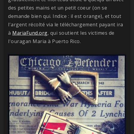
des petites mains et un petit coeur (on se
demande bien qui. Indice : il est orange), et tout
l'argent récolté via le téléchargement payant ira
à
MariaFund.org
, qui soutient les victimes de
l'ouragan Maria à Puerto Rico.