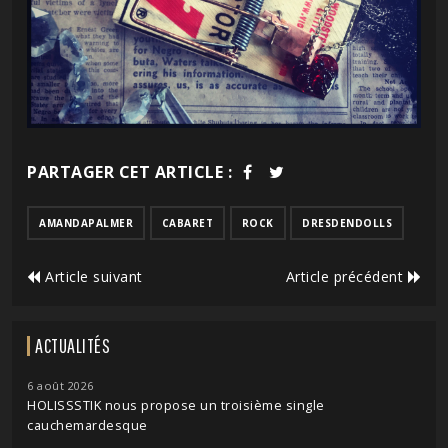
PARTAGER CET ARTICLE :
AMANDAPALMER
CABARET
ROCK
DRESDENDOLLS
Article suivant
Article précédent
ACTUALITÉS
6 août 2026
HOLISSSTIK nous propose un troisième single
cauchemardesque