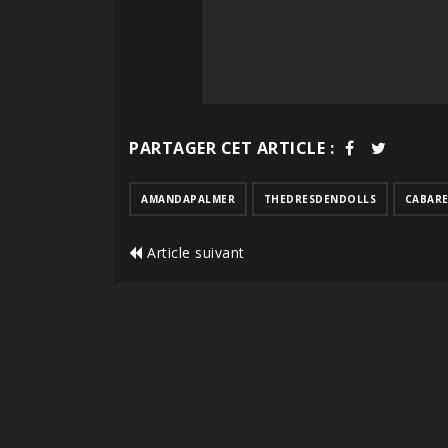
PARTAGER CET ARTICLE :
AMANDAPALMER
THEDRESDENDOLLS
CABAR
Article suivant