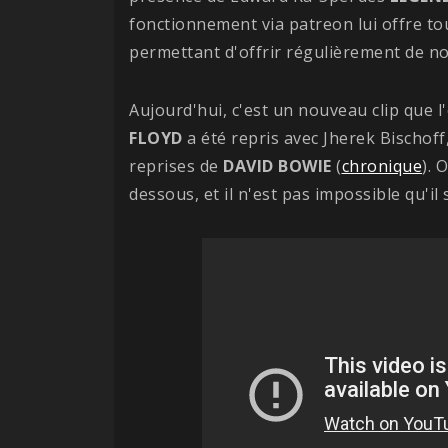
fonctionnement via patreon lui offre tout
permettant d'offrir régulièrement de no
Aujourd'hui, c'est un nouveau clip que l
FLOYD
a été repris avec Jherek Bischoff
reprises de
DAVID BOWIE
(
chronique
). 
dessous, et il n'est pas impossible qu'il 