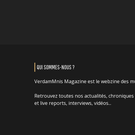
QUI SOMMES-NOUS ?
VerdamMnis Magazine est le webzine des m
Retrouvez toutes nos actualités, chroniques
et live reports, interviews, vidéos...