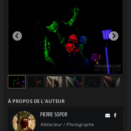
À PROPOS DE L'AUTEUR
PIERRE SOPOR
Rédacteur / Photographe