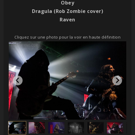
Obey
Dragula (Rob Zombie cover)
Raven
Cliquez sur une photo pour la voir en haute définition