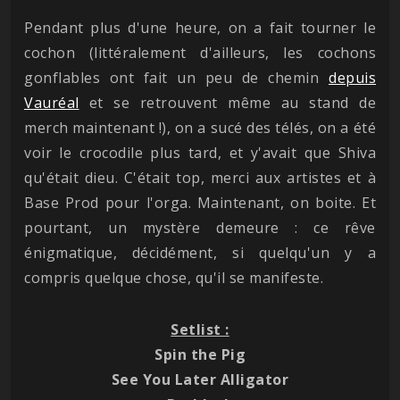
Pendant plus d'une heure, on a fait tourner le
cochon (littéralement d'ailleurs, les cochons
gonflables ont fait un peu de chemin
depuis
Vauréal
et se retrouvent même au stand de
merch maintenant !), on a sucé des télés, on a été
voir le crocodile plus tard, et y'avait que Shiva
qu'était dieu. C'était top, merci aux artistes et à
Base Prod pour l'orga. Maintenant, on boite. Et
pourtant, un mystère demeure : ce rêve
énigmatique, décidément, si quelqu'un y a
compris quelque chose, qu'il se manifeste.
Setlist :
Spin the Pig
See You Later Alligator