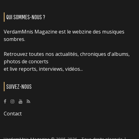
QUI SOMMES-NOUS ?
VerdamMnis Magazine est le webzine des musiques
sombres.
Retrouvez toutes nos actualités, chroniques d'albums,
photos de concerts
et live reports, interviews, vidéos...
SUIVEZ-NOUS
Contact