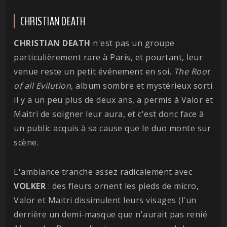
CHRISTIAN DEATH
CHRISTIAN
DEATH
n'est pas un groupe
particulièrement rare à Paris, et pourtant, leur
venue reste un petit événement en soi.
The Root
of all Evilution
, album sombre et mystérieux sorti
il y a un peu plus de deux ans, a permis à Valor et
Maitri de soigner leur aura, et c'est donc face à
un public acquis à sa cause que le duo monte sur
scène.
L'ambiance tranche assez radicalement avec
VOLKER
: des fleurs ornent les pieds de micro,
Valor et Maitri dissimulent leurs visages (l'un
derrière un demi-masque que n'aurait pas renié