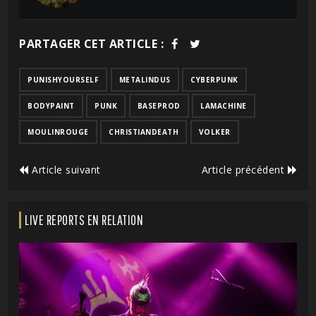
PARTAGER CET ARTICLE :
PUNISHYOURSELF
METALINDUS
CYBERPUNK
BODYPAINT
PUNK
BASEPROD
LAMACHINE
MOULINROUGE
CHRISTIANDEATH
VOLKER
Article suivant
Article précédent
LIVE REPORTS EN RELATION