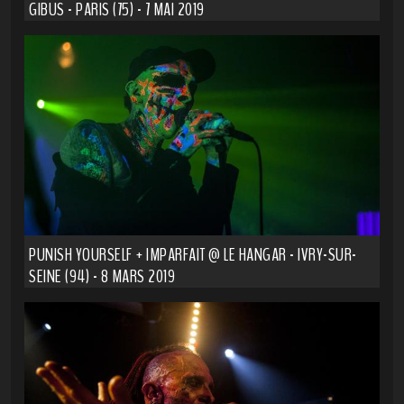
GIBUS - PARIS (75) - 7 MAI 2019
PUNISH YOURSELF + IMPARFAIT @ LE HANGAR - IVRY-SUR-
SEINE (94) - 8 MARS 2019