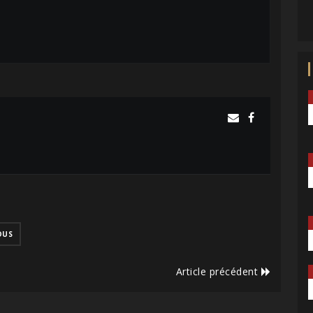
DUS
Article précédent