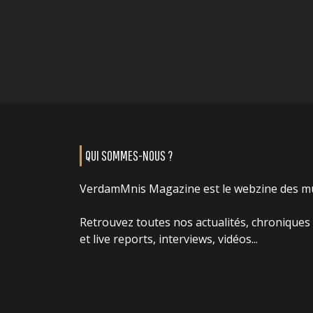
QUI SOMMES-NOUS ?
VerdamMnis Magazine est le webzine des m
Retrouvez toutes nos actualités, chroniques
et live reports, interviews, vidéos...